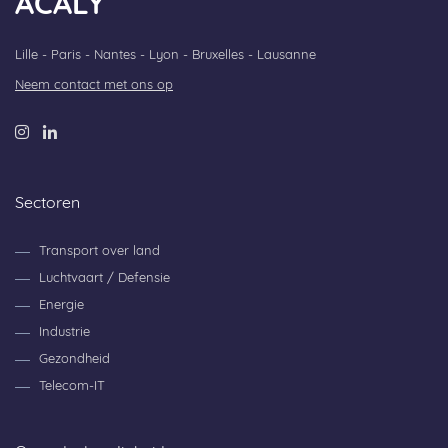
ACALY
Lille - Paris - Nantes - Lyon - Bruxelles - Lausanne
Neem contact met ons op
Sectoren
Transport over land
Luchtvaart / Defensie
Energie
Industrie
Gezondheid
Telecom-IT