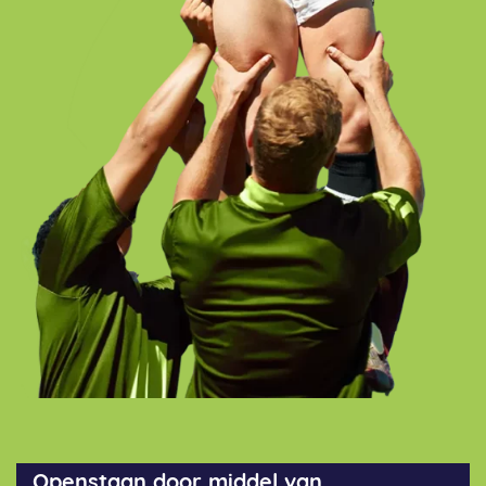
Openstaan door middel van