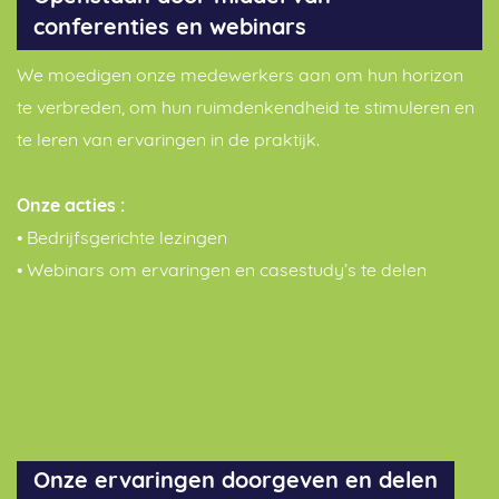
conferenties en webinars
We moedigen onze medewerkers aan om hun horizon
te verbreden, om hun ruimdenkendheid te stimuleren en
te leren van ervaringen in de praktijk.
Onze acties :
• Bedrijfsgerichte lezingen
• Webinars om ervaringen en casestudy’s te delen
Onze ervaringen doorgeven en delen