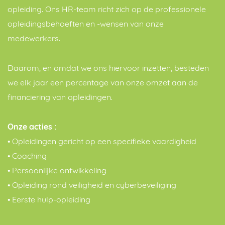
opleiding. Ons HR-team richt zich op de professionele
opleidingsbehoeften en -wensen van onze
medewerkers.
Daarom, en omdat we ons hiervoor inzetten, besteden
we elk jaar een percentage van onze omzet aan de
financiering van opleidingen.
Onze acties :
• Opleidingen gericht op een specifieke vaardigheid
• Coaching
• Persoonlijke ontwikkeling
• Opleiding rond veiligheid en cyberbeveiliging
• Eerste hulp-opleiding