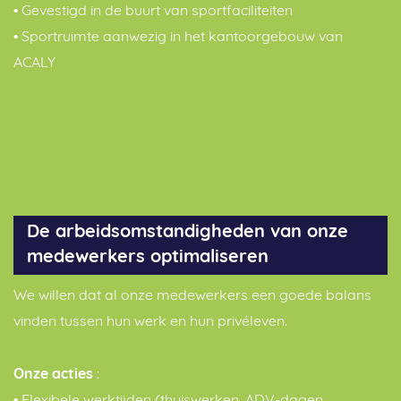
• Gevestigd in de buurt van sportfaciliteiten
• Sportruimte aanwezig in het kantoorgebouw van
ACALY
De arbeidsomstandigheden van onze
medewerkers optimaliseren
We willen dat al onze medewerkers een goede balans
vinden tussen hun werk en hun privéleven.
Onze acties
: