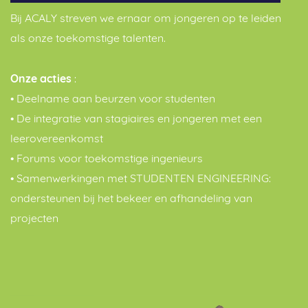
Bij ACALY streven we ernaar om jongeren op te leiden
als onze toekomstige talenten.
Onze acties
:
• Deelname aan beurzen voor studenten
• De integratie van stagiaires en jongeren met een
leerovereenkomst
• Forums voor toekomstige ingenieurs
• Samenwerkingen met STUDENTEN ENGINEERING:
ondersteunen bij het bekeer en afhandeling van
projecten