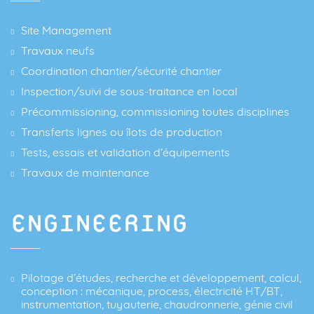
Site Management
Travaux neufs
Coordination chantier/sécurité chantier
Inspection/suivi de sous-traitance en local
Précommissioning, commissioning toutes disciplines
Transferts lignes ou îlots de production
Tests, essais et validation d’équipements
Travaux de maintenance
ENGINEERING
​Pilotage d’études, recherche et développement, calcul,
conception : mécanique, process, électricité HT/BT,
instrumentation, tuyauterie, chaudronnerie, génie civil