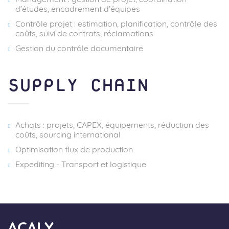
d’études, encadrement d’équipes
Contrôle projet : estimation, planification, contrôle des
coûts, suivi de contrats, réclamations
Gestion du contrôle documentaire
SUPPLY CHAIN
Achats : projets, CAPEX, équipements, réduction des
coûts, sourcing international
Optimisation flux de production
Expediting - Transport et logistique