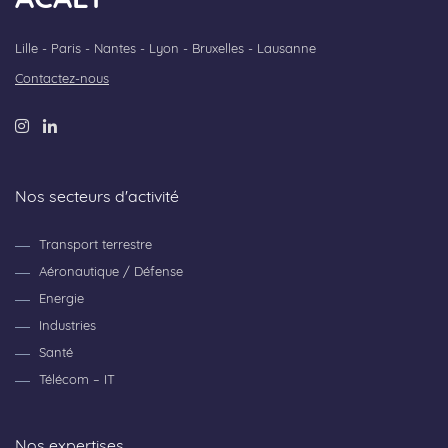
ACALY
Lille - Paris - Nantes - Lyon - Bruxelles - Lausanne
Contactez-nous
Nos secteurs d'activité
Transport terrestre
Aéronautique / Défense
Energie
Industries
Santé
Télécom – IT
Nos expertises