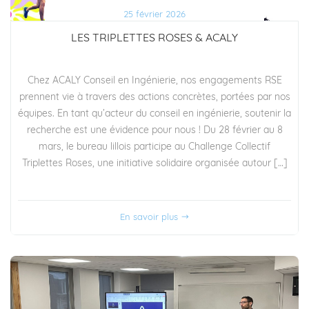
25 février 2026
LES TRIPLETTES ROSES & ACALY
Chez ACALY Conseil en Ingénierie, nos engagements RSE
prennent vie à travers des actions concrètes, portées par nos
équipes. En tant qu’acteur du conseil en ingénierie, soutenir la
recherche est une évidence pour nous ! Du 28 février au 8
mars, le bureau lillois participe au Challenge Collectif
Triplettes Roses, une initiative solidaire organisée autour […]
En savoir plus