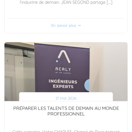
l’industrie de demain. JEAN SEGOND partage […]
En savoir plus
21 mai 2026
PRÉPARER LES TALENTS DE DEMAIN AU MONDE
PROFESSIONNEL