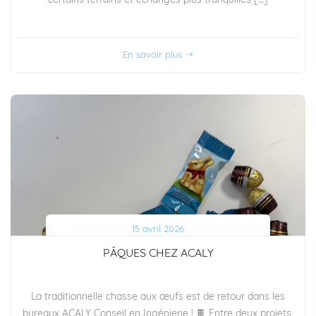
certains terrains et échanges plus tranquilles […]
En savoir plus
15 avril 2026
PÂQUES CHEZ ACALY
La traditionnelle chasse aux œufs est de retour dans les
bureaux ACALY Conseil en Ingénierie ! 🍫 Entre deux projets,