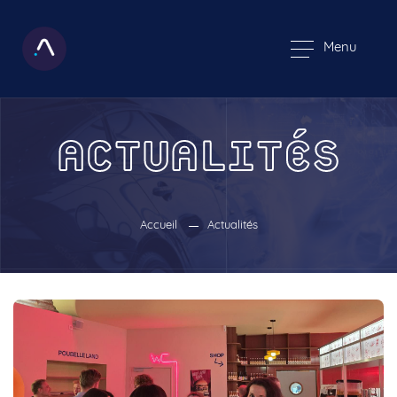
Menu
ACTUALITÉS
Accueil
Actualités