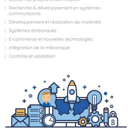
Recherche & développement en systèmes
communicants
Développement et réalisation de matériels
Systèmes embarqués
E-commerce et nouvelles technologies
Intégration de la mécanique
Contrôle et validation