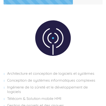
Architecture et conception de logiciels et systèmes
Conception de systèmes informatiques complexes
Ingénierie de la sûreté et le développement de
logiciels
Télécom & Solution mobile HMI
Gestion de projets et des risques