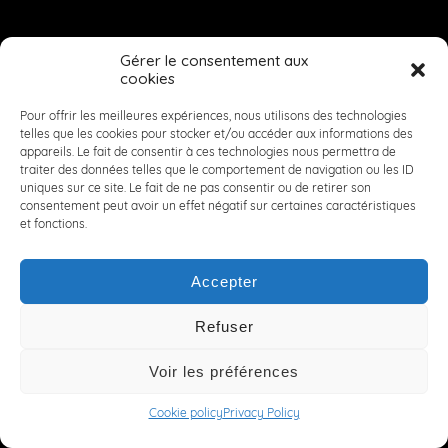
Gérer le consentement aux
cookies
Pour offrir les meilleures expériences, nous utilisons des technologies
telles que les cookies pour stocker et/ou accéder aux informations des
appareils. Le fait de consentir à ces technologies nous permettra de
traiter des données telles que le comportement de navigation ou les ID
uniques sur ce site. Le fait de ne pas consentir ou de retirer son
consentement peut avoir un effet négatif sur certaines caractéristiques
et fonctions.
Accepter
Refuser
Voir les préférences
Cookie policy
Privacy Policy