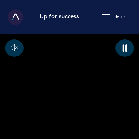
Up for success
Menu