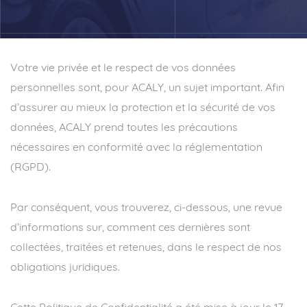
Votre vie privée et le respect de vos données
personnelles sont, pour ACALY, un sujet important. Afin
d’assurer au mieux la protection et la sécurité de vos
données, ACALY prend toutes les précautions
nécessaires en conformité avec la réglementation
(RGPD).
Par conséquent, vous trouverez, ci-dessous, une revue
d’informations sur, comment ces dernières sont
collectées, traitées et retenues, dans le respect de nos
obligations juridiques.