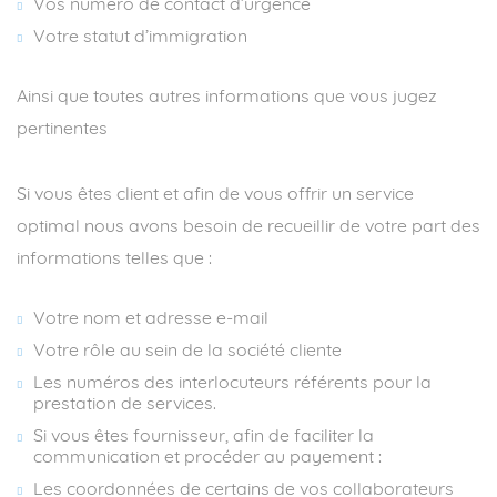
Vos numéro de contact d’urgence
Votre statut d’immigration
Ainsi que toutes autres informations que vous jugez
pertinentes
Si vous êtes client et afin de vous offrir un service
optimal nous avons besoin de recueillir de votre part des
informations telles que :
Votre nom et adresse e-mail
Votre rôle au sein de la société cliente
Les numéros des interlocuteurs référents pour la
prestation de services.
Si vous êtes fournisseur, afin de faciliter la
communication et procéder au payement :
Les coordonnées de certains de vos collaborateurs