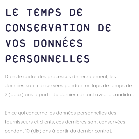
LE TEMPS DE
CONSERVATION DE
VOS DONNÉES
PERSONNELLES
Dans le cadre des processus de recrutement, les
données sont conservées pendant un laps de temps de
2 (deux) ans à partir du dernier contact avec le candidat.
En ce qui concerne les données personnelles des
fournisseurs et clients, ces dernières sont conservées
pendant 10 (dix) ans à partir du dernier contrat.