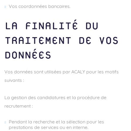
Vos coordonnées bancaires.
LA FINALITÉ DU
TRAITEMENT DE VOS
DONNÉES
Vos données sont utilisées par ACALY pour les motifs
suivants :
La gestion des candidatures et la procédure de
recrutement :
Pendant la recherche et la sélection pour les
prestations de services ou en interne.