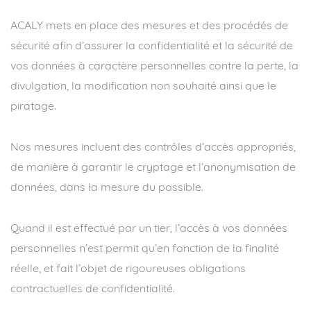
ACALY mets en place des mesures et des procédés de
sécurité afin d’assurer la confidentialité et la sécurité de
vos données à caractère personnelles contre la perte, la
divulgation, la modification non souhaité ainsi que le
piratage.
Nos mesures incluent des contrôles d’accès appropriés,
de manière à garantir le cryptage et l’anonymisation de
données, dans la mesure du possible.
Quand il est effectué par un tier, l’accès à vos données
personnelles n’est permit qu’en fonction de la finalité
réelle, et fait l’objet de rigoureuses obligations
contractuelles de confidentialité.