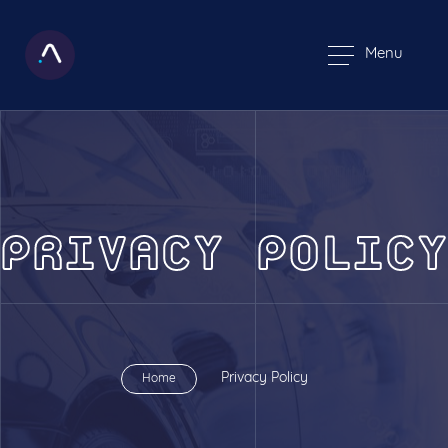
Menu
PRIVACY POLICY
Privacy Policy
Home