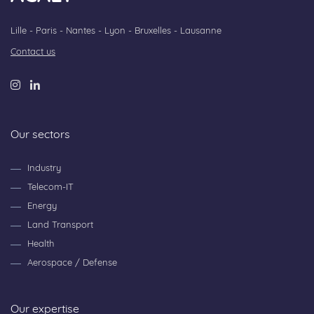
Lille - Paris - Nantes - Lyon - Bruxelles - Lausanne
Contact us
Our sectors
Industry
Telecom-IT
Energy
Land Transport
Health
Aerospace / Defense
Our expertise