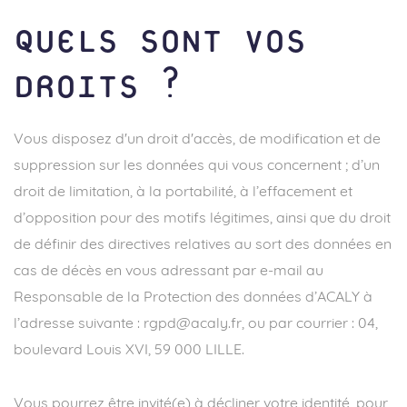
QUELS SONT VOS
DROITS ?
Vous disposez d'un droit d'accès, de modification et de
suppression sur les données qui vous concernent ; d’un
droit de limitation, à la portabilité, à l’effacement et
d’opposition pour des motifs légitimes, ainsi que du droit
de définir des directives relatives au sort des données en
cas de décès en vous adressant par e-mail au
Responsable de la Protection des données d’ACALY à
l’adresse suivante :
rgpd@acaly.fr
, ou par courrier : 04,
boulevard Louis XVI, 59 000 LILLE.
Vous pourrez être invité(e) à décliner votre identité, pour