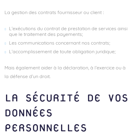
La gestion des contrats fournisseur ou client :
L’exécutions du contrat de prestation de services ainsi
que le traitement des payements;
Les communications concernant nos contrats;
L’accomplissement de toute obligation juridique;
Mais également aider à la déclaration, à l’exercice ou à
la défense d’un droit.
LA SÉCURITÉ DE VOS
DONNÉES
PERSONNELLES