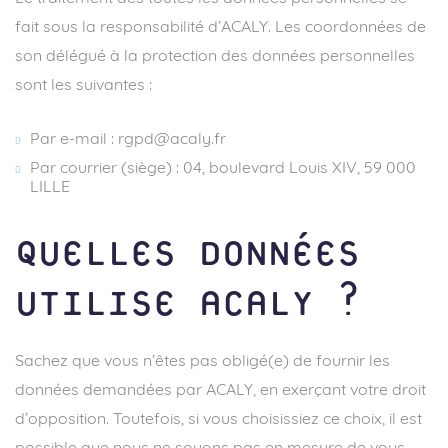
fait sous la responsabilité d’ACALY. Les coordonnées de
son délégué à la protection des données personnelles
sont les suivantes :
Par e-mail :
rgpd@acaly.fr
Par courrier (siège) : 04, boulevard Louis XIV, 59 000
LILLE
QUELLES DONNÉES
UTILISE ACALY ?
Sachez que vous n’êtes pas obligé(e) de fournir les
données demandées par ACALY, en exerçant votre droit
d’opposition. Toutefois, si vous choisissiez ce choix, il est