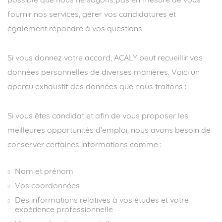
possible que nous ne soyons pas en mesure de vous
fournir nos services, gérer vos candidatures et
également répondre à vos questions.
Si vous donnez votre accord, ACALY peut recueillir vos
données personnelles de diverses manières. Voici un
aperçu exhaustif des données que nous traitons :
Si vous êtes candidat et afin de vous proposer les
meilleures opportunités d’emploi, nous avons besoin de
conserver certaines informations comme :
Nom et prénom
Vos coordonnées
Des informations relatives à vos études et votre
expérience professionnelle