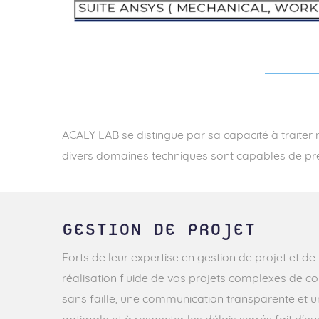
ACALY LAB se distingue par sa capacité à traiter
divers domaines techniques sont capables de p
GESTION DE PROJET
Forts de leur expertise en gestion de projet et d
réalisation fluide de vos projets complexes de co
sans faille, une communication transparente et une