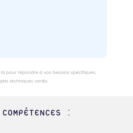
là pour répondre à vos besoins spécifiques.
jets techniques variés.
 COMPÉTENCES :