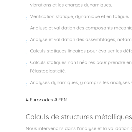
vibrations et les charges dynamiques.
Vérification statique, dynamique et en fatigue.
Analyse et validation des composants mécanique
Analyse et validation des assemblages, notamm
Calculs statiques linéaires pour évaluer les déf
Calculs statiques non linéaires pour prendre en
l'élastoplasticité.
Analyses dynamiques, y compris les analyses vi
# Eurocodes # FEM
Calculs de structures métalliques
Nous intervenons dans l'analyse et la validation d