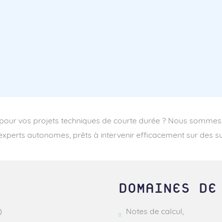
 pour vos projets techniques de courte durée ? Nous sommes 
xperts autonomes, prêts à intervenir efficacement sur des su
DOMAINES DE
)
Notes de calcul,