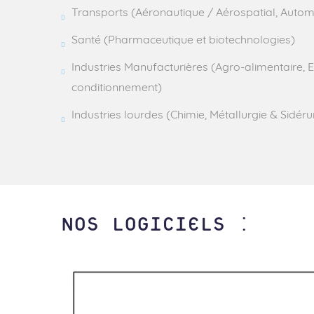
Transports (Aéronautique / Aérospatial, Automo
Santé (Pharmaceutique et biotechnologies)
Industries Manufacturières (Agro-alimentaire,
conditionnement)
Industries lourdes (Chimie, Métallurgie & Sidérur
NOS LOGICIELS :