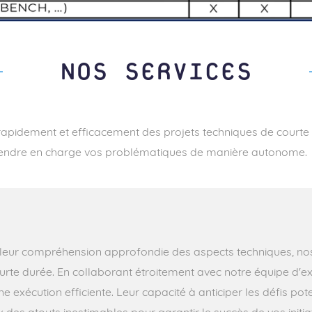
NOS SERVICES
 rapidement et efficacement des projets techniques de courte
rendre en charge vos problématiques de manière autonome.
e leur compréhension approfondie des aspects techniques, nos 
urte durée. En collaborant étroitement avec notre équipe d'ex
 exécution efficiente. Leur capacité à anticiper les défis pot