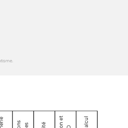
tisme.