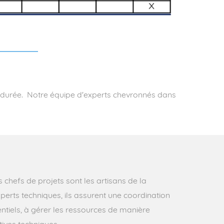
 durée.
Notre équipe d'experts chevronnés dans
chefs de projets sont les artisans de la
perts techniques, ils assurent une coordination
entiels, à gérer les ressources de manière