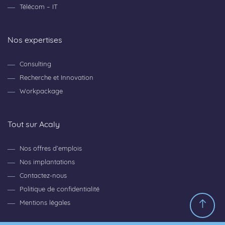
Télécom – IT
Nos expertises
Consulting
Recherche et Innovation
Workpackage
Tout sur Acaly
Nos offres d’emplois
Nos implantations
Contactez-nous
Politique de confidentialité
Mentions légales