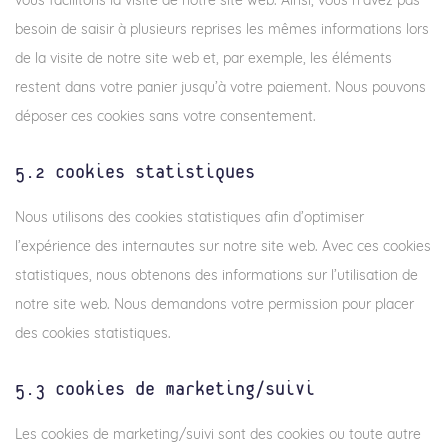
vous facilitons la visite de notre site web. Ainsi, vous n’avez pas
besoin de saisir à plusieurs reprises les mêmes informations lors
de la visite de notre site web et, par exemple, les éléments
restent dans votre panier jusqu’à votre paiement. Nous pouvons
déposer ces cookies sans votre consentement.
5.2 Cookies statistiques
Nous utilisons des cookies statistiques afin d’optimiser
l’expérience des internautes sur notre site web. Avec ces cookies
statistiques, nous obtenons des informations sur l’utilisation de
notre site web. Nous demandons votre permission pour placer
des cookies statistiques.
5.3 Cookies de marketing/suivi
Les cookies de marketing/suivi sont des cookies ou toute autre