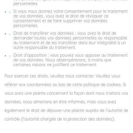
personnelles.
Si vous nous donnez votre consentement pour le traitement
de vos données, vous avez le droit de révoquer ce
consentement et de faire supprimer vos données
personnelles.
Droit de transférer vos données : vous avez le droit de
demander toutes vos données personnelles au responsable
du traitement et de les transférer dans leur intégralité à un
autre responsable du traitement.
Droit d’opposition : vous pouvez vous opposer au traitement
de vos données. Nous obtempérerons, à moins que
certaines raisons ne justifient ce traitement.
Pour exercer ces droits, veuillez nous contacter. Veuillez vous
référer aux coordonnées au bas de cette politique de cookies. Si
vous avez une plainte concernant la façon dont nous traitons vos
données, nous aimerions en être informés, mais vous avez
également le droit de déposer une plainte auprès de l’autorité de
contrôle (l’autorité chargée de la protection des données).