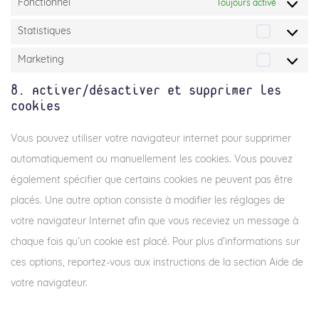
Fonctionnel
Toujours activé
Statistiq
Statistiques
Marketin
Marketing
8. Activer/désactiver et supprimer les
cookies
Vous pouvez utiliser votre navigateur internet pour supprimer
automatiquement ou manuellement les cookies. Vous pouvez
également spécifier que certains cookies ne peuvent pas être
placés. Une autre option consiste à modifier les réglages de
votre navigateur Internet afin que vous receviez un message à
chaque fois qu’un cookie est placé. Pour plus d’informations sur
ces options, reportez-vous aux instructions de la section Aide de
votre navigateur.