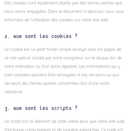
Des cookies sont également placés par des tierces parties que
nous avons engagées. Dans le document ci-dessous, nous vous
informons de l’utilisation des cookies sur notre site web.
2. Que sont les cookies ?
Un cookie est un petit fichier simple envoyé avec les pages de
ce site web et stocké par votre navigateur sur le disque dur de
votre ordinateur ou d’un autre appareil. Les informations qui y
sont stockées peuvent être renvoyées à nos serveurs ou aux
serveurs des tierces parties concernées lors d’une visite
ultérieure.
3. Que sont les scripts ?
Un script est un élément de code utilisé pour que notre site web
fonctionne correctement et de manière interactive. Ce code est