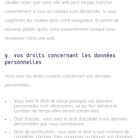
Veuillez noter que notre site web peut ne pas marcher
correctement si tous les cookies sont désactivés. Si vous
supprimez les cookies dans votre navigateur, ils seront de
nouveau placés après votre consentement lorsque vous
revisiterez notre site web.
9. Vos droits concernant les données
personnelles
Vous avez les droits suivants concernant vos données
personnelles :
Vous avez le droit de savoir pourquoi vos données
personnelles sont nécessaires, ce qui leur arrivera et
combien de temps elles seront conservées.
Droit d’accès : vous avez le droit d’accéder à vos données
personnelles que nous connaissons.
Droit de rectification : vous avez le droit à tout moment de
compléter, corriger, faire supprimer ou bloquer vos données