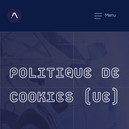
Menu
POLITIQUE DE
COOKIES (UE)