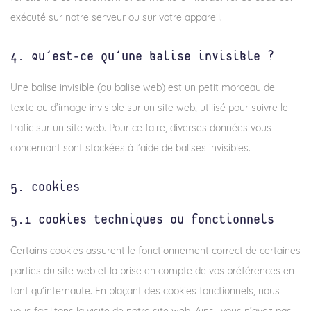
exécuté sur notre serveur ou sur votre appareil.
4. Qu’est-ce qu’une balise invisible ?
Une balise invisible (ou balise web) est un petit morceau de
texte ou d’image invisible sur un site web, utilisé pour suivre le
trafic sur un site web. Pour ce faire, diverses données vous
concernant sont stockées à l’aide de balises invisibles.
5. Cookies
5.1 Cookies techniques ou fonctionnels
Certains cookies assurent le fonctionnement correct de certaines
parties du site web et la prise en compte de vos préférences en
tant qu’internaute. En plaçant des cookies fonctionnels, nous