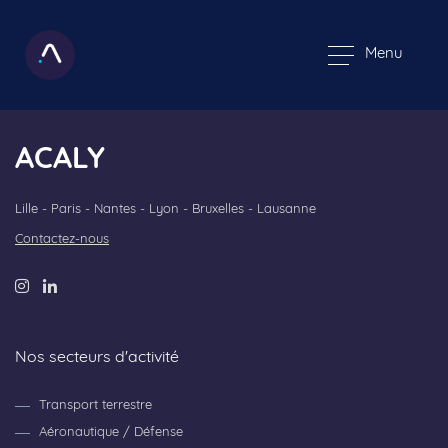
Menu
ACALY
Lille - Paris - Nantes - Lyon - Bruxelles - Lausanne
Contactez-nous
Nos secteurs d'activité
Transport terrestre
Aéronautique / Défense