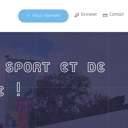
Extranet
Contact
Nous rejoindre
 SPORT ET DE
E !