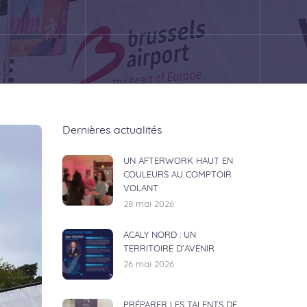
Dernières actualités
UN AFTERWORK HAUT EN
COULEURS AU COMPTOIR
VOLANT
28 mai 2026
ACALY NORD : UN
TERRITOIRE D’AVENIR
26 mai 2026
PRÉPARER LES TALENTS DE