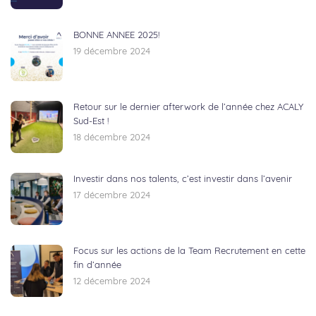
BONNE ANNEE 2025!
19 décembre 2024
Retour sur le dernier afterwork de l’année chez ACALY
Sud-Est !
18 décembre 2024
Investir dans nos talents, c’est investir dans l’avenir
17 décembre 2024
Focus sur les actions de la Team Recrutement en cette
fin d’année
12 décembre 2024