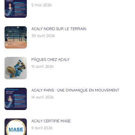
5 mai 2026
ACALY NORD SUR LE TERRAIN
30 avril 2026
PÂQUES CHEZ ACALY
15 avril 2026
ACALY PARIS : UNE DYNAMIQUE EN MOUVEMENT
14 avril 2026
ACALY CERTIFIÉ MASE
9 avril 2026