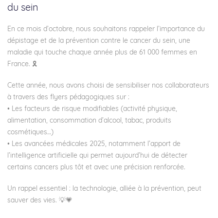
du sein
En ce mois d’octobre, nous souhaitons rappeler l’importance du
dépistage et de la prévention contre le cancer du sein, une
maladie qui touche chaque année plus de 61 000 femmes en
France. 🎗
Cette année, nous avons choisi de sensibiliser nos collaborateurs
à travers des flyers pédagogiques sur :
• Les facteurs de risque modifiables (activité physique,
alimentation, consommation d’alcool, tabac, produits
cosmétiques…)
• Les avancées médicales 2025, notamment l’apport de
l’intelligence artificielle qui permet aujourd’hui de détecter
certains cancers plus tôt et avec une précision renforcée.
Un rappel essentiel : la technologie, alliée à la prévention, peut
sauver des vies. 💡💗