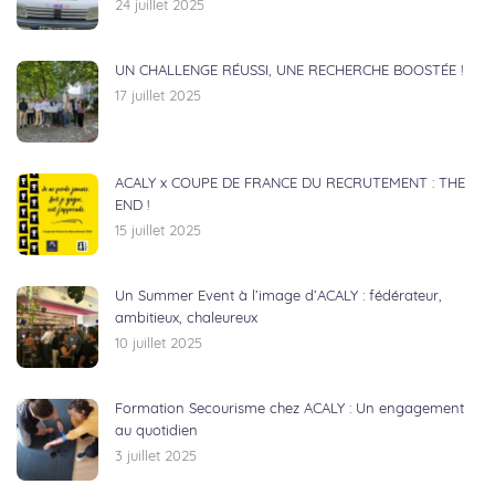
24 juillet 2025
UN CHALLENGE RÉUSSI, UNE RECHERCHE BOOSTÉE !
17 juillet 2025
ACALY x COUPE DE FRANCE DU RECRUTEMENT : THE
END !
15 juillet 2025
Un Summer Event à l’image d’ACALY : fédérateur,
ambitieux, chaleureux
10 juillet 2025
Formation Secourisme chez ACALY : Un engagement
au quotidien
3 juillet 2025