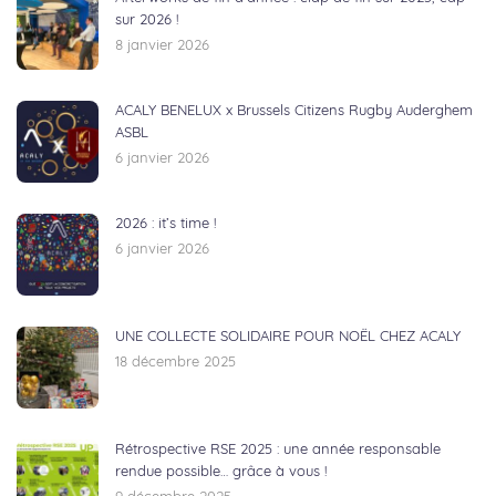
sur 2026 !
8 janvier 2026
ACALY BENELUX x Brussels Citizens Rugby Auderghem
ASBL
6 janvier 2026
2026 : it’s time !
6 janvier 2026
UNE COLLECTE SOLIDAIRE POUR NOËL CHEZ ACALY
18 décembre 2025
Rétrospective RSE 2025 : une année responsable
rendue possible… grâce à vous !