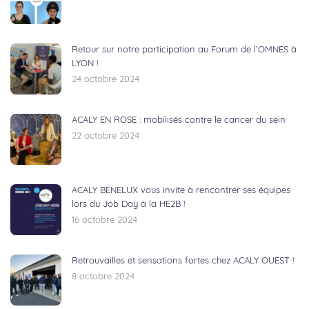
Retour sur notre participation au Forum de l’OMNES à
LYON !
24 octobre 2024
ACALY EN ROSE : mobilisés contre le cancer du sein
22 octobre 2024
ACALY BENELUX vous invite à rencontrer ses équipes
lors du Job Day à la HE2B !
16 octobre 2024
Retrouvailles et sensations fortes chez ACALY OUEST !
8 octobre 2024