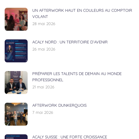
UN AFTERWORK HAUT EN COULEURS AU COMPTOIR
VOLANT
28 mai 2026
ACALY NORD : UN TERRITOIRE D’AVENIR
26 mai 2026
PRÉPARER LES TALENTS DE DEMAIN AU MONDE
PROFESSIONNEL
21 mai 2026
AFTERWORK DUNKERQUOIS
7 mai 2026
ACALY SUISSE : UNE FORTE CROISSANCE