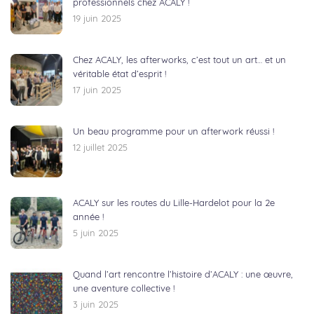
professionnels chez ACALY !
19 juin 2025
Chez ACALY, les afterworks, c’est tout un art… et un
véritable état d’esprit !
17 juin 2025
Un beau programme pour un afterwork réussi !
12 juillet 2025
ACALY sur les routes du Lille-Hardelot pour la 2e
année !
5 juin 2025
Quand l’art rencontre l’histoire d’ACALY : une œuvre,
une aventure collective !
3 juin 2025