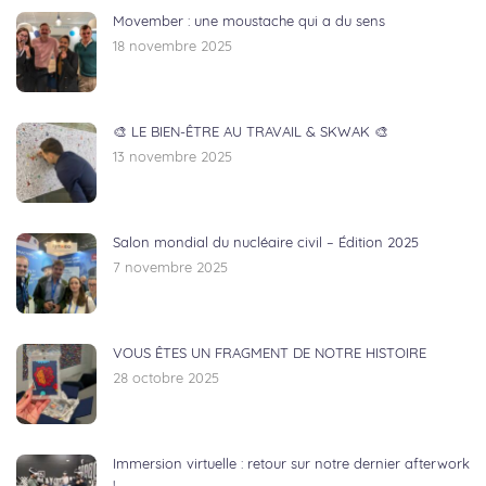
Movember : une moustache qui a du sens
18 novembre 2025
🎨 LE BIEN-ÊTRE AU TRAVAIL & SKWAK 🎨
13 novembre 2025
Salon mondial du nucléaire civil – Édition 2025
7 novembre 2025
VOUS ÊTES UN FRAGMENT DE NOTRE HISTOIRE
28 octobre 2025
Immersion virtuelle : retour sur notre dernier afterwork