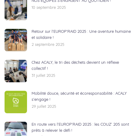
NOS EQUIPES S’ENGAGENT AU QUOTIDIEN !
10 septembre 2025
Retour sur l’EUROP’RAID 2025 : Une aventure humaine
et solidaire !
2 septembre 2025
Chez ACALY, le tri des déchets devient un réflexe
collectif !
31 juillet 2025
Mobilité douce, sécurité et écoresponsabilité : ACALY
s’engage !
29 juillet 2025
En route vers l’EUROP’RAID 2025 : les COUZ’ 205 sont
prêts à relever le défi !