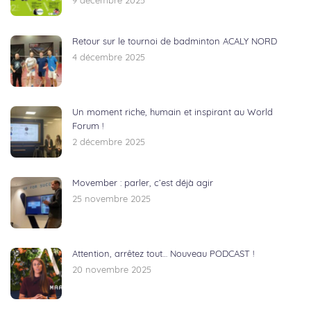
9 décembre 2025
Retour sur le tournoi de badminton ACALY NORD
4 décembre 2025
Un moment riche, humain et inspirant au World
Forum !
2 décembre 2025
Movember : parler, c’est déjà agir
25 novembre 2025
Attention, arrêtez tout… Nouveau PODCAST !
20 novembre 2025