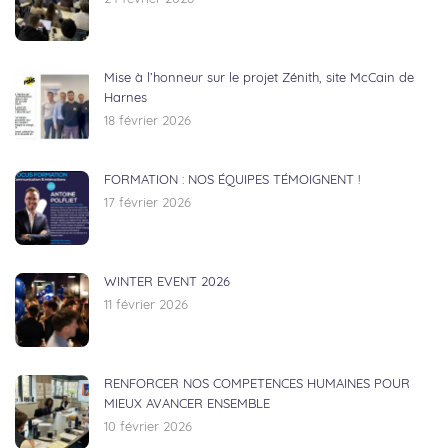
Mise à l’honneur sur le projet Zénith, site McCain de
Harnes
18 février 2026
FORMATION : NOS ÉQUIPES TÉMOIGNENT !
17 février 2026
WINTER EVENT 2026
11 février 2026
RENFORCER NOS COMPETENCES HUMAINES POUR
MIEUX AVANCER ENSEMBLE
10 février 2026