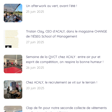
Un afterwork au vert, avant l’été !
25 juin 2025
Tristan Clay, CEO d’ACALY, dans le magazine CHANGE
de l’IÉSEG School of Management
27 juin 2025
Semaine de la QVCT chez ACALY : entre air pur et
esprit de compétition, on respire la bonne humeur !
26 juin 2025
Chez ACALY, le recrutement se vit sur le terrain !
20 juin 2025
Clap de fin pour notre seconde collecte de vêtements