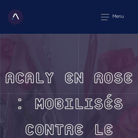
Menu
ACALY EN ROSE
: MOBILISÉS
CONTRE LE