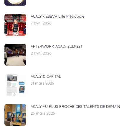
ACALY x ESBVA Lille Métropole
7 avril 2026
AFTERWORK ACALY SUD-EST
2 avril 2026
ACALY & CAPITAL
31 mars 2026
ACALY AU PLUS PROCHE DES TALENTS DE DEMAIN
26 mars 2026