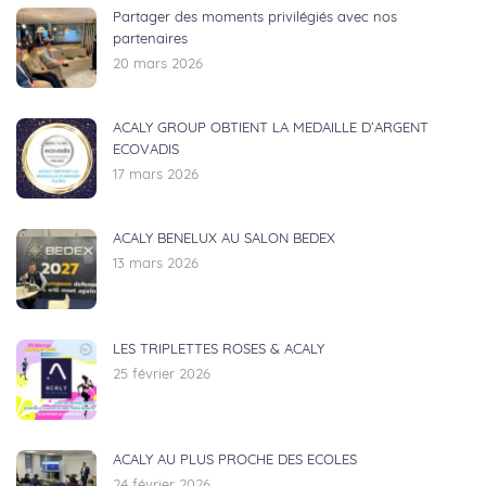
Partager des moments privilégiés avec nos
partenaires
20 mars 2026
ACALY GROUP OBTIENT LA MEDAILLE D’ARGENT
ECOVADIS
17 mars 2026
ACALY BENELUX AU SALON BEDEX
13 mars 2026
LES TRIPLETTES ROSES & ACALY
25 février 2026
ACALY AU PLUS PROCHE DES ECOLES
24 février 2026