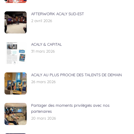
AFTERWORK ACALY SUD-EST
2 avril 2026
ACALY & CAPITAL
31 mars 2026
ACALY AU PLUS PROCHE DES TALENTS DE DEMAIN
26 mars 2026
Partager des moments privilégiés avec nos
partenaires
20 mars 2026