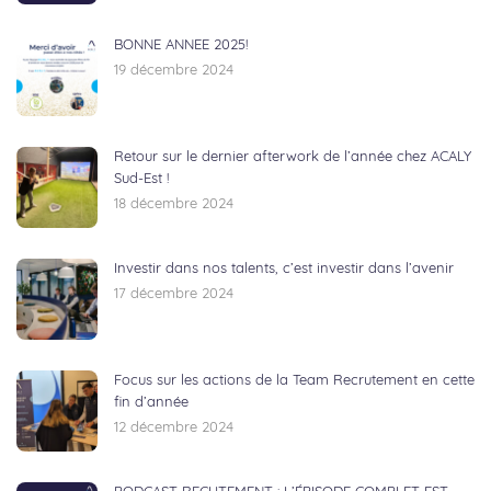
BONNE ANNEE 2025!
19 décembre 2024
Retour sur le dernier afterwork de l’année chez ACALY
Sud-Est !
18 décembre 2024
Investir dans nos talents, c’est investir dans l’avenir
17 décembre 2024
Focus sur les actions de la Team Recrutement en cette
fin d’année
12 décembre 2024