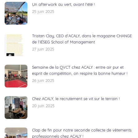
Un afterwork au vert, avant l’été !
25 juin 2025
Tristan Clay, CEO d’ACALY, dans le magazine CHANGE
de l’IÉSEG School of Management
27 juin 2025
Semaine de la QVCT chez ACALY : entre air pur et
esprit de compétition, on respire la bonne humeur !
26 juin 2025
Chez ACALY, le recrutement se vit sur le terrain !
20 juin 2025
Clap de fin pour notre seconde collecte de vêtements
professionnels chez ACALY !