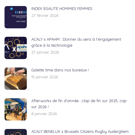
INDEX EGALITE HOMMES FEMMES
27 février 2026
ACALY x APAHM : Donner du sens à l’engagement
grâce à la technologie
27 janvier 2026
Galette time dans nos bureaux !
15 janvier 2026
Afterworks de fin d’année : clap de fin sur 2025, cap
sur 2026 !
8 janvier 2026
ACALY BENELUX x Brussels Citizens Rugby Auderghem