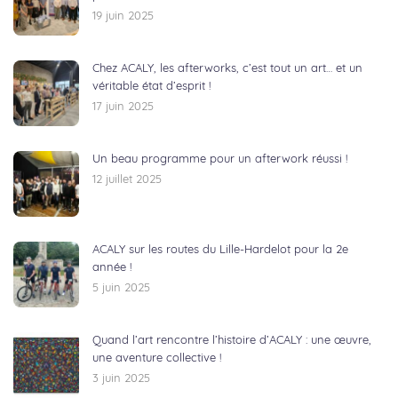
19 juin 2025
Chez ACALY, les afterworks, c’est tout un art… et un
véritable état d’esprit !
17 juin 2025
Un beau programme pour un afterwork réussi !
12 juillet 2025
ACALY sur les routes du Lille-Hardelot pour la 2e
année !
5 juin 2025
Quand l’art rencontre l’histoire d’ACALY : une œuvre,
une aventure collective !
3 juin 2025