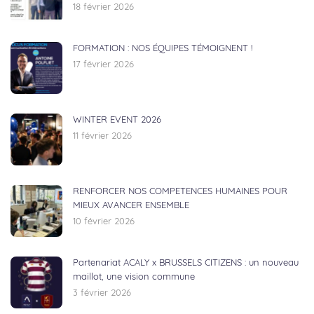
18 février 2026
FORMATION : NOS ÉQUIPES TÉMOIGNENT !
17 février 2026
WINTER EVENT 2026
11 février 2026
RENFORCER NOS COMPETENCES HUMAINES POUR
MIEUX AVANCER ENSEMBLE
10 février 2026
Partenariat ACALY x BRUSSELS CITIZENS : un nouveau
maillot, une vision commune
3 février 2026