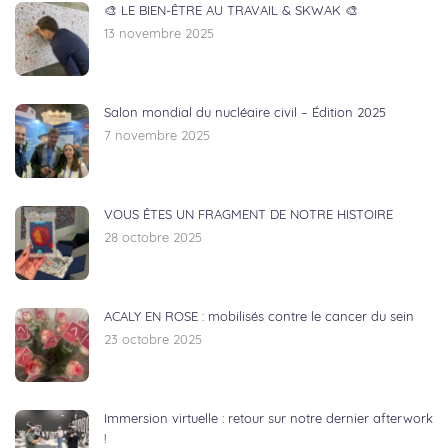
🎨 LE BIEN-ÊTRE AU TRAVAIL & SKWAK 🎨
13 novembre 2025
Salon mondial du nucléaire civil – Édition 2025
7 novembre 2025
VOUS ÊTES UN FRAGMENT DE NOTRE HISTOIRE
28 octobre 2025
ACALY EN ROSE : mobilisés contre le cancer du sein
23 octobre 2025
Immersion virtuelle : retour sur notre dernier afterwork
!