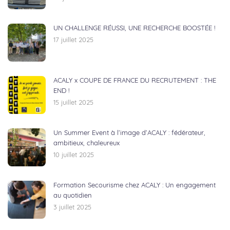
UN CHALLENGE RÉUSSI, UNE RECHERCHE BOOSTÉE !
17 juillet 2025
ACALY x COUPE DE FRANCE DU RECRUTEMENT : THE
END !
15 juillet 2025
Un Summer Event à l’image d’ACALY : fédérateur,
ambitieux, chaleureux
10 juillet 2025
Formation Secourisme chez ACALY : Un engagement
au quotidien
3 juillet 2025