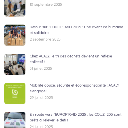
10 septembre 2025
Retour sur l’EUROP’RAID 2025 : Une aventure humaine
et solidaire !
2 septembre 2025
Chez ACALY, le tri des déchets devient un réflexe
collectif !
31 juillet 2025
Mobilité douce, sécurité et écoresponsabilité : ACALY
s’engage !
29 juillet 2025
En route vers l’EUROP’RAID 2025 : les COUZ’ 205 sont
prêts à relever le défi !
24 juillet 2025