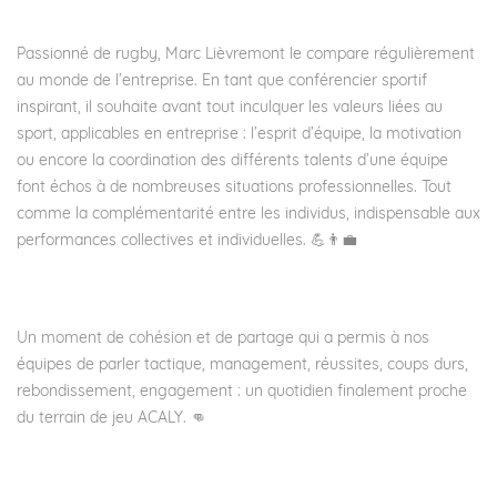
Passionné de rugby, Marc Lièvremont le compare régulièrement
au monde de l’entreprise. En tant que conférencier sportif
inspirant, il souhaite avant tout inculquer les valeurs liées au
sport, applicables en entreprise : l’esprit d’équipe, la motivation
ou encore la coordination des différents talents d’une équipe
font échos à de nombreuses situations professionnelles. Tout
comme la complémentarité entre les individus, indispensable aux
performances collectives et individuelles. 💪👨‍💼
Un moment de cohésion et de partage qui a permis à nos
équipes de parler tactique, management, réussites, coups durs,
rebondissement, engagement : un quotidien finalement proche
du terrain de jeu ACALY. 👊