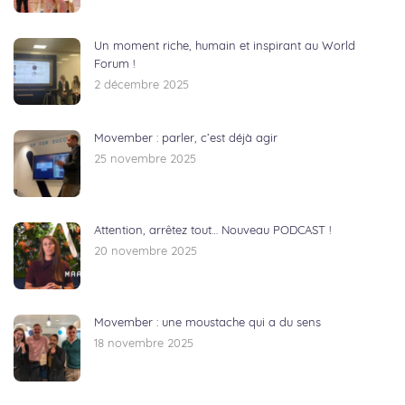
Un moment riche, humain et inspirant au World
Forum !
2 décembre 2025
Movember : parler, c’est déjà agir
25 novembre 2025
Attention, arrêtez tout… Nouveau PODCAST !
20 novembre 2025
Movember : une moustache qui a du sens
18 novembre 2025