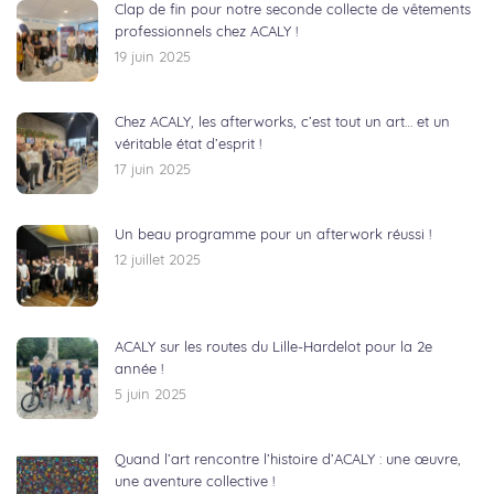
Clap de fin pour notre seconde collecte de vêtements
professionnels chez ACALY !
19 juin 2025
Chez ACALY, les afterworks, c’est tout un art… et un
véritable état d’esprit !
17 juin 2025
Un beau programme pour un afterwork réussi !
12 juillet 2025
ACALY sur les routes du Lille-Hardelot pour la 2e
année !
5 juin 2025
Quand l’art rencontre l’histoire d’ACALY : une œuvre,
une aventure collective !