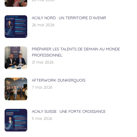
28 mai 2026
ACALY NORD : UN TERRITOIRE D’AVENIR
26 mai 2026
PRÉPARER LES TALENTS DE DEMAIN AU MONDE
PROFESSIONNEL
21 mai 2026
AFTERWORK DUNKERQUOIS
7 mai 2026
ACALY SUISSE : UNE FORTE CROISSANCE
5 mai 2026