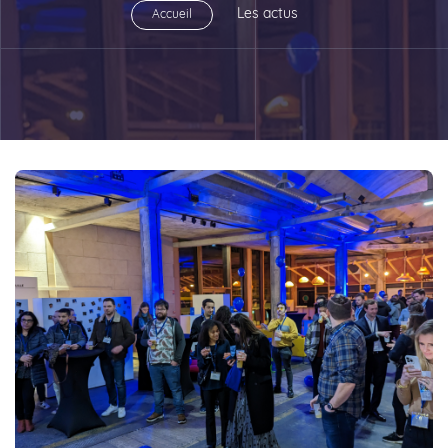
Les actus
Accueil