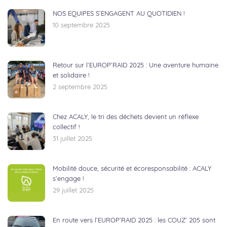
NOS EQUIPES S’ENGAGENT AU QUOTIDIEN !
10 septembre 2025
Retour sur l’EUROP’RAID 2025 : Une aventure humaine
et solidaire !
2 septembre 2025
Chez ACALY, le tri des déchets devient un réflexe
collectif !
31 juillet 2025
Mobilité douce, sécurité et écoresponsabilité : ACALY
s’engage !
29 juillet 2025
En route vers l’EUROP’RAID 2025 : les COUZ’ 205 sont