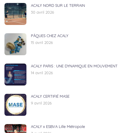
ACALY NORD SUR LE TERRAIN
30 avril 2026
PÂQUES CHEZ ACALY
15 avril 2026
ACALY PARIS : UNE DYNAMIQUE EN MOUVEMENT
14 avril 2026
ACALY CERTIFIÉ MASE
9 avril 2026
ACALY x ESBVA Lille Métropole