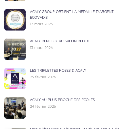
ACALY GROUP OBTIENT LA MEDAILLE D’ARGENT
ECOVADIS
17 mars 2026
ACALY BENELUX AU SALON BEDEX
13 mars 2026
LES TRIPLETTES ROSES & ACALY
25 février 2026
ACALY AU PLUS PROCHE DES ECOLES
24 février 2026