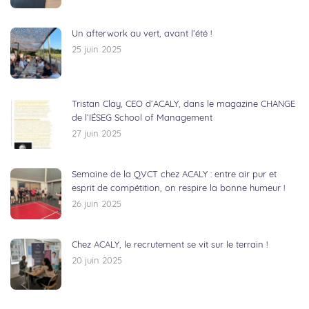
Un afterwork au vert, avant l’été !
25 juin 2025
Tristan Clay, CEO d’ACALY, dans le magazine CHANGE
de l’IÉSEG School of Management
27 juin 2025
Semaine de la QVCT chez ACALY : entre air pur et
esprit de compétition, on respire la bonne humeur !
26 juin 2025
Chez ACALY, le recrutement se vit sur le terrain !
20 juin 2025