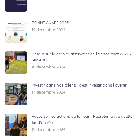
BONNE ANNEE 2025!
19 décembre 2024
Retour sur le dernier afterwork de l’année chez ACALY
Sud-Est !
18 décembre 2024
Investir dans nos talents, c’est investir dans l’avenir
17 décembre 2024
Focus sur les actions de la Team Recrutement en cette
fin d’année
12 décembre 2024