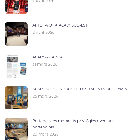
7 avril 2026
AFTERWORK ACALY SUD-EST
2 avril 2026
ACALY & CAPITAL
31 mars 2026
ACALY AU PLUS PROCHE DES TALENTS DE DEMAIN
26 mars 2026
Partager des moments privilégiés avec nos
partenaires
20 mars 2026