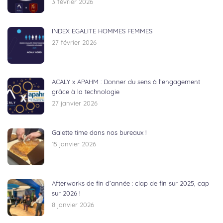
3 février 2026
INDEX EGALITE HOMMES FEMMES
27 février 2026
ACALY x APAHM : Donner du sens à l’engagement
grâce à la technologie
27 janvier 2026
Galette time dans nos bureaux !
15 janvier 2026
Afterworks de fin d’année : clap de fin sur 2025, cap
sur 2026 !
8 janvier 2026