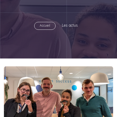
Les actus
Accueil