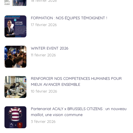
18 février 2026
FORMATION : NOS ÉQUIPES TÉMOIGNENT !
17 février 2026
WINTER EVENT 2026
11 février 2026
RENFORCER NOS COMPETENCES HUMAINES POUR
MIEUX AVANCER ENSEMBLE
10 février 2026
Partenariat ACALY x BRUSSELS CITIZENS : un nouveau
maillot, une vision commune
3 février 2026