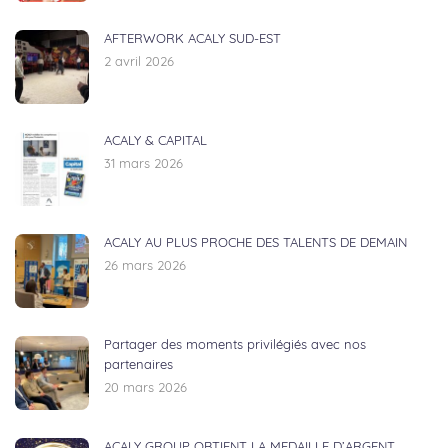
AFTERWORK ACALY SUD-EST
2 avril 2026
ACALY & CAPITAL
31 mars 2026
ACALY AU PLUS PROCHE DES TALENTS DE DEMAIN
26 mars 2026
Partager des moments privilégiés avec nos
partenaires
20 mars 2026
ACALY GROUP OBTIENT LA MEDAILLE D’ARGENT