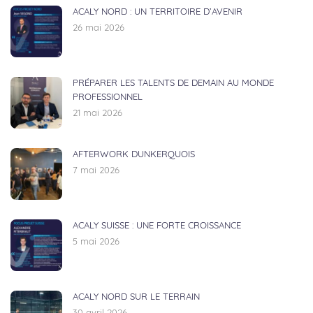
ACALY NORD : UN TERRITOIRE D’AVENIR
26 mai 2026
PRÉPARER LES TALENTS DE DEMAIN AU MONDE
PROFESSIONNEL
21 mai 2026
AFTERWORK DUNKERQUOIS
7 mai 2026
ACALY SUISSE : UNE FORTE CROISSANCE
5 mai 2026
ACALY NORD SUR LE TERRAIN