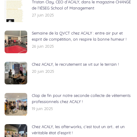
Tristan Clay, CEO d’ACALY, dans le magazine CHANGE
de l’IÉSEG School of Management
27 juin 2025
Semaine de la QVCT chez ACALY : entre air pur et
esprit de compétition, on respire la bonne humeur !
26 juin 2025
Chez ACALY, le recrutement se vit sur le terrain !
20 juin 2025
Clap de fin pour notre seconde collecte de vêtements
professionnels chez ACALY !
19 juin 2025
Chez ACALY, les afterworks, c’est tout un art… et un
véritable état d’esprit !