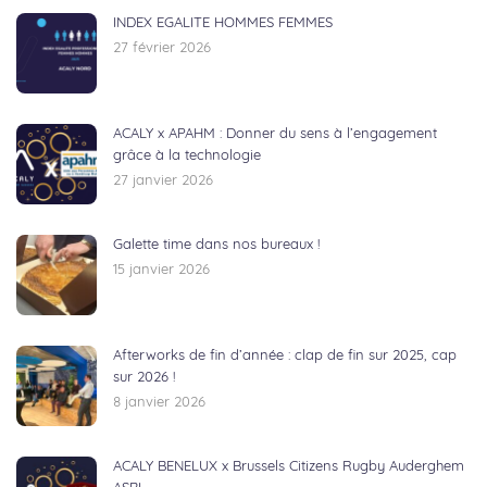
INDEX EGALITE HOMMES FEMMES
27 février 2026
ACALY x APAHM : Donner du sens à l’engagement
grâce à la technologie
27 janvier 2026
Galette time dans nos bureaux !
15 janvier 2026
Afterworks de fin d’année : clap de fin sur 2025, cap
sur 2026 !
8 janvier 2026
ACALY BENELUX x Brussels Citizens Rugby Auderghem