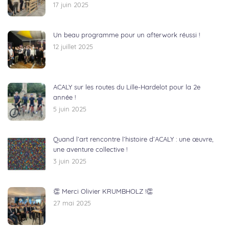
17 juin 2025
Un beau programme pour un afterwork réussi !
12 juillet 2025
ACALY sur les routes du Lille-Hardelot pour la 2e
année !
5 juin 2025
Quand l’art rencontre l’histoire d’ACALY : une œuvre,
une aventure collective !
3 juin 2025
👏 Merci Olivier KRUMBHOLZ !👏
27 mai 2025