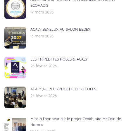
ECOVADIS
17 mars 2026
ACALY BENELUX AU SALON BEDEX
13 mars 2026
LES TRIPLETTES ROSES & ACALY
25 février 2026
ACALY AU PLUS PROCHE DES ECOLES
24 février 2026
Mise à l’honneur sur le projet Zénith, site McCain de
Harnes