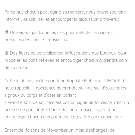
Parce que chacun peut agir à sa manière, nous avons souhaité
informer, sensibiliser et encourager la discussion à travers :
🎥 Une vidéo qui donne les clés pour détecter les signes
précoces des cancers masculins.
📄 Des flyers de sensibilisation diffusés dans nos bureaux, pour
rappeler les bons réflexes et encourager chacun à prendre soin
de sa santé.
Cette initiative, portée par
Jean-Baptiste Mahieux
, DRH ACALY,
nous rappelle l’importance de prendre soin de soi, d’écouter les
signaux du corps et d’oser en parler :
« Prendre soin de soi, ce n’est pas un signe de faiblesse, c’est un
acte de responsabilité. Parler de santé masculine, c’est aussi
encourager chacun à écouter son corps et à oser consulter. »
Ensemble, faisons de Movember un mois d’échanges, de