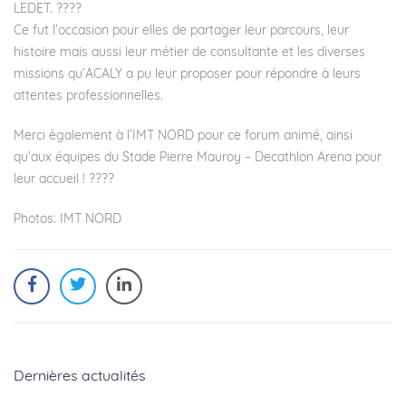
LEDET. ????
Ce fut l’occasion pour elles de partager leur parcours, leur
histoire mais aussi leur métier de consultante et les diverses
missions qu’ACALY a pu leur proposer pour répondre à leurs
attentes professionnelles.
Merci également à l’IMT NORD pour ce forum animé, ainsi
qu’aux équipes du Stade Pierre Mauroy – Decathlon Arena pour
leur accueil ! ????
Photos: IMT NORD
Dernières actualités