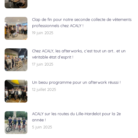
Clap de fin pour notre seconde collecte de vêtements
professionnels chez ACALY !
19 juin 2025
Chez ACALY, les afterworks, c’est tout un art… et un
véritable état d’esprit !
17 juin 2025
Un beau programme pour un afterwork réussi !
12 juillet 2025
ACALY sur les routes du Lille-Hardelot pour la 2e
année !
5 juin 2025