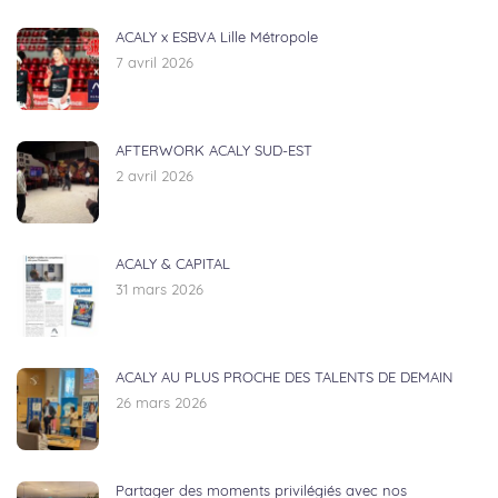
ACALY x ESBVA Lille Métropole
7 avril 2026
AFTERWORK ACALY SUD-EST
2 avril 2026
ACALY & CAPITAL
31 mars 2026
ACALY AU PLUS PROCHE DES TALENTS DE DEMAIN
26 mars 2026
Partager des moments privilégiés avec nos