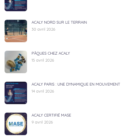
ACALY NORD SUR LE TERRAIN
30 avril 2026
PÂQUES CHEZ ACALY
15 avril 2026
ACALY PARIS : UNE DYNAMIQUE EN MOUVEMENT
14 avril 2026
ACALY CERTIFIÉ MASE
9 avril 2026