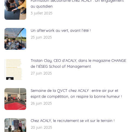
Formation Secourisme chez ACALY : Un engagement
au quotidien
3 juillet 2025
Un afterwork au vert, avant l’été !
25 juin 2025
Tristan Clay, CEO d’ACALY, dans le magazine CHANGE
de l’IÉSEG School of Management
27 juin 2025
Semaine de la QVCT chez ACALY : entre air pur et
esprit de compétition, on respire la bonne humeur !
26 juin 2025
Chez ACALY, le recrutement se vit sur le terrain !
20 juin 2025