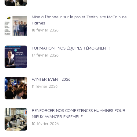
Mise à l’honneur sur le projet Zénith, site McCain de
Harnes
18 février 2026
FORMATION : NOS ÉQUIPES TÉMOIGNENT !
17 février 2026
WINTER EVENT 2026
11 février 2026
RENFORCER NOS COMPETENCES HUMAINES POUR
MIEUX AVANCER ENSEMBLE
10 février 2026