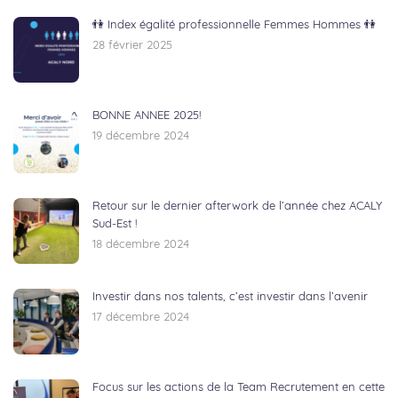
👫 Index égalité professionnelle Femmes Hommes 👫
28 février 2025
BONNE ANNEE 2025!
19 décembre 2024
Retour sur le dernier afterwork de l’année chez ACALY
Sud-Est !
18 décembre 2024
Investir dans nos talents, c’est investir dans l’avenir
17 décembre 2024
Focus sur les actions de la Team Recrutement en cette