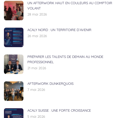
UN AFTERWORK HAUT EN COULEURS AU COMPTOIR
VOLANT
28 mai 2026
ACALY NORD : UN TERRITOIRE D’AVENIR
26 mai 2026
PRÉPARER LES TALENTS DE DEMAIN AU MONDE
PROFESSIONNEL
21 mai 2026
AFTERWORK DUNKERQUOIS
7 mai 2026
ACALY SUISSE : UNE FORTE CROISSANCE
5 mai 2026