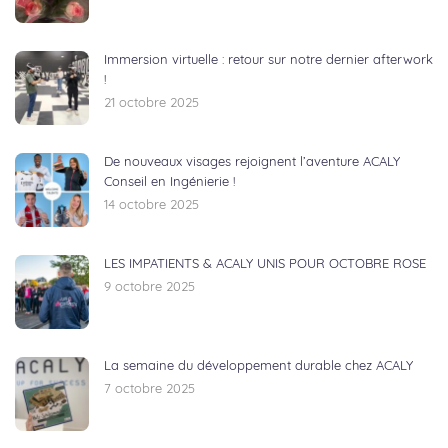
Immersion virtuelle : retour sur notre dernier afterwork
!
21 octobre 2025
De nouveaux visages rejoignent l’aventure ACALY
Conseil en Ingénierie !
14 octobre 2025
LES IMPATIENTS & ACALY UNIS POUR OCTOBRE ROSE
9 octobre 2025
La semaine du développement durable chez ACALY
7 octobre 2025