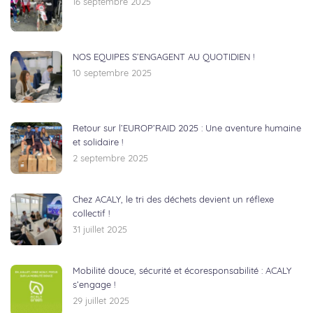
16 septembre 2025
NOS EQUIPES S’ENGAGENT AU QUOTIDIEN !
10 septembre 2025
Retour sur l’EUROP’RAID 2025 : Une aventure humaine
et solidaire !
2 septembre 2025
Chez ACALY, le tri des déchets devient un réflexe
collectif !
31 juillet 2025
Mobilité douce, sécurité et écoresponsabilité : ACALY
s’engage !
29 juillet 2025