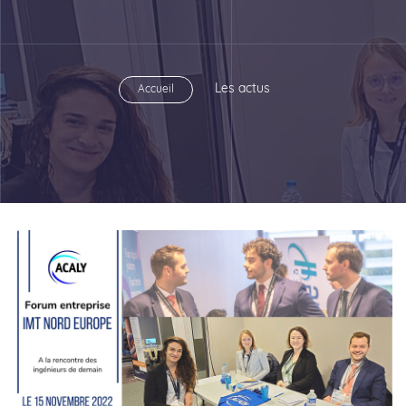
Les actus
Accueil