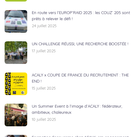
En route vers l’EUROP’RAID 2025 : les COUZ’ 205 sont
prêts à relever le défi !
24 juillet 2025
UN CHALLENGE RÉUSSI, UNE RECHERCHE BOOSTÉE !
17 juillet 2025
ACALY x COUPE DE FRANCE DU RECRUTEMENT : THE
END !
15 juillet 2025
Un Summer Event à l’image d’ACALY : fédérateur,
ambitieux, chaleureux
10 juillet 2025