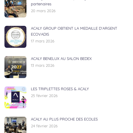
partenaires
20 mars 2026
ACALY GROUP OBTIENT LA MEDAILLE D’ARGENT
ECOVADIS
17 mars 2026
ACALY BENELUX AU SALON BEDEX
13 mars 2026
LES TRIPLETTES ROSES & ACALY
25 février 2026
ACALY AU PLUS PROCHE DES ECOLES
24 février 2026