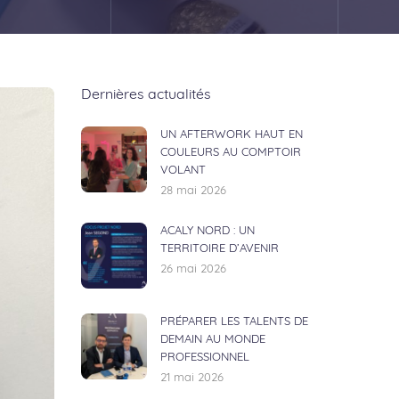
Dernières actualités
UN AFTERWORK HAUT EN
COULEURS AU COMPTOIR
VOLANT
28 mai 2026
ACALY NORD : UN
TERRITOIRE D’AVENIR
26 mai 2026
PRÉPARER LES TALENTS DE
DEMAIN AU MONDE
PROFESSIONNEL
21 mai 2026