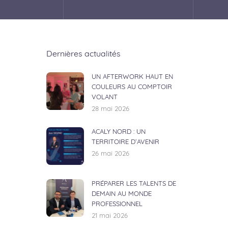
Dernières actualités
UN AFTERWORK HAUT EN
COULEURS AU COMPTOIR
VOLANT
28 mai 2026
ACALY NORD : UN
TERRITOIRE D’AVENIR
26 mai 2026
PRÉPARER LES TALENTS DE
DEMAIN AU MONDE
PROFESSIONNEL
21 mai 2026