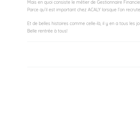
Mais en quoi consiste le métier de Gestionnaire Financi
Parce qu’il est important chez ACALY lorsque l’on recrute
Et de belles histoires comme celle-là, il y en a tous les 
Belle rentrée à tous!