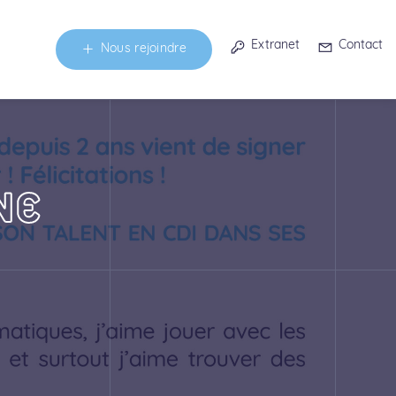
Extranet
Contact
Nous rejoindre
NE