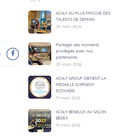
ACALY AU PLUS PROCHE DES
TALENTS DE DEMAIN
26 mars 2026
Partager des moments
privilégiés avec nos
partenaires
20 mars 2026
ACALY GROUP OBTIENT LA
MEDAILLE D’ARGENT
ECOVADIS
17 mars 2026
ACALY BENELUX AU SALON
BEDEX
13 mars 2026