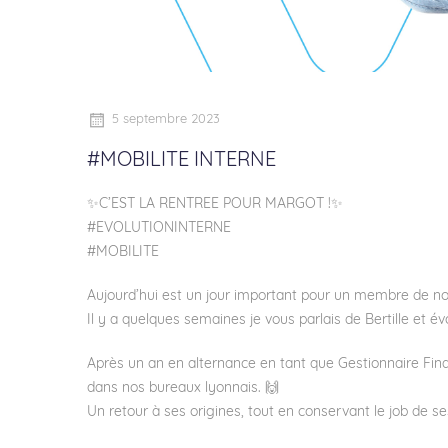
5 septembre 2023
#MOBILITE INTERNE
✨C’EST LA RENTREE POUR MARGOT !✨
#EVOLUTIONINTERNE
#MOBILITE
Aujourd’hui est un jour important pour un membre de not
Il y a quelques semaines je vous parlais de Bertille et 
Après un an en alternance en tant que Gestionnaire F
dans nos bureaux lyonnais. 🙌
Un retour à ses origines, tout en conservant le job de s