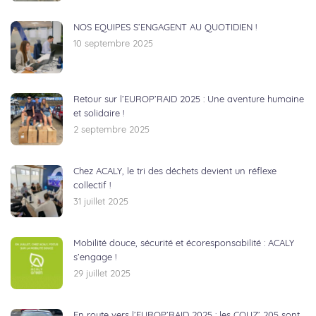
NOS EQUIPES S’ENGAGENT AU QUOTIDIEN !
10 septembre 2025
Retour sur l’EUROP’RAID 2025 : Une aventure humaine
et solidaire !
2 septembre 2025
Chez ACALY, le tri des déchets devient un réflexe
collectif !
31 juillet 2025
Mobilité douce, sécurité et écoresponsabilité : ACALY
s’engage !
29 juillet 2025
En route vers l’EUROP’RAID 2025 : les COUZ’ 205 sont