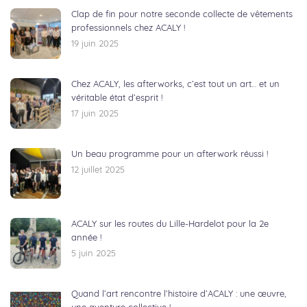
Clap de fin pour notre seconde collecte de vêtements
professionnels chez ACALY !
19 juin 2025
Chez ACALY, les afterworks, c’est tout un art… et un
véritable état d’esprit !
17 juin 2025
Un beau programme pour un afterwork réussi !
12 juillet 2025
ACALY sur les routes du Lille-Hardelot pour la 2e
année !
5 juin 2025
Quand l’art rencontre l’histoire d’ACALY : une œuvre,