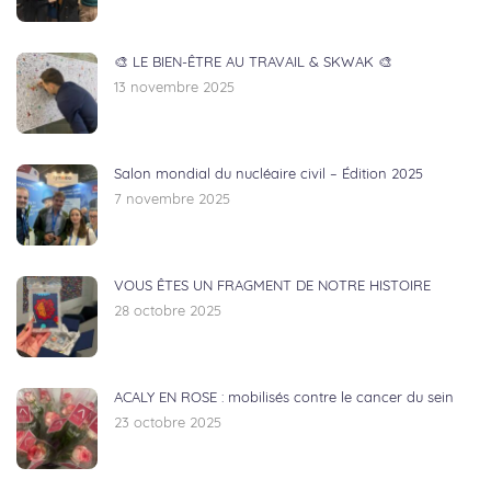
🎨 LE BIEN-ÊTRE AU TRAVAIL & SKWAK 🎨
13 novembre 2025
Salon mondial du nucléaire civil – Édition 2025
7 novembre 2025
VOUS ÊTES UN FRAGMENT DE NOTRE HISTOIRE
28 octobre 2025
ACALY EN ROSE : mobilisés contre le cancer du sein
23 octobre 2025