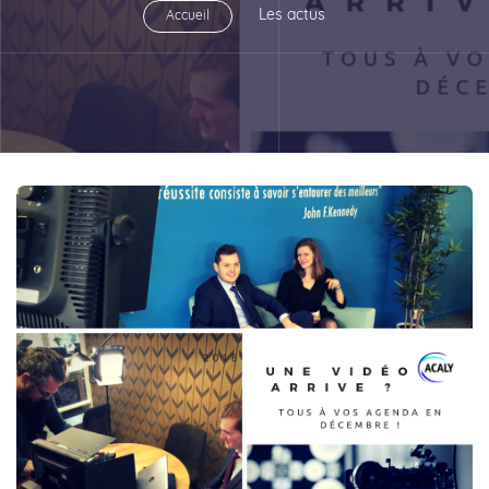
Les actus
Accueil