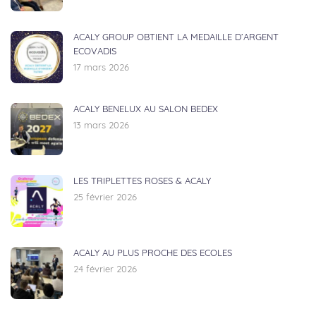
ACALY GROUP OBTIENT LA MEDAILLE D’ARGENT
ECOVADIS
17 mars 2026
ACALY BENELUX AU SALON BEDEX
13 mars 2026
LES TRIPLETTES ROSES & ACALY
25 février 2026
ACALY AU PLUS PROCHE DES ECOLES
24 février 2026