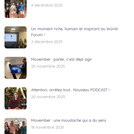
4 décembre 2025
Un moment riche, humain et inspirant au World
Forum !
2 décembre 2025
Movember : parler, c’est déjà agir
25 novembre 2025
Attention, arrêtez tout… Nouveau PODCAST !
20 novembre 2025
Movember : une moustache qui a du sens
18 novembre 2025