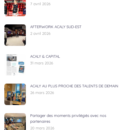
7 avril 2026
AFTERWORK ACALY SUD-EST
2 avril 2026
ACALY & CAPITAL
31 mars 2026
ACALY AU PLUS PROCHE DES TALENTS DE DEMAIN
26 mars 2026
Partager des moments privilégiés avec nos
partenaires
20 mars 2026