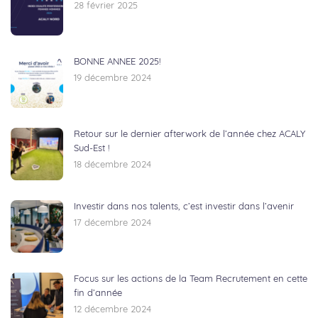
28 février 2025
BONNE ANNEE 2025!
19 décembre 2024
Retour sur le dernier afterwork de l’année chez ACALY
Sud-Est !
18 décembre 2024
Investir dans nos talents, c’est investir dans l’avenir
17 décembre 2024
Focus sur les actions de la Team Recrutement en cette
fin d’année
12 décembre 2024