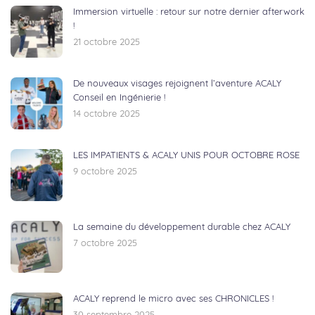
Immersion virtuelle : retour sur notre dernier afterwork
!
21 octobre 2025
De nouveaux visages rejoignent l’aventure ACALY
Conseil en Ingénierie !
14 octobre 2025
LES IMPATIENTS & ACALY UNIS POUR OCTOBRE ROSE
9 octobre 2025
La semaine du développement durable chez ACALY
7 octobre 2025
ACALY reprend le micro avec ses CHRONICLES !