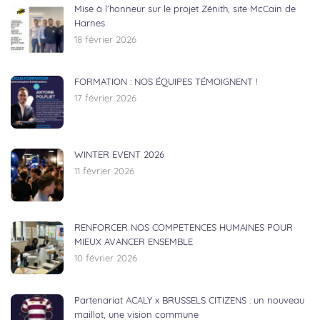
Mise à l’honneur sur le projet Zénith, site McCain de
Harnes
18 février 2026
FORMATION : NOS ÉQUIPES TÉMOIGNENT !
17 février 2026
WINTER EVENT 2026
11 février 2026
RENFORCER NOS COMPETENCES HUMAINES POUR
MIEUX AVANCER ENSEMBLE
10 février 2026
Partenariat ACALY x BRUSSELS CITIZENS : un nouveau
maillot, une vision commune