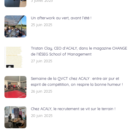
3 juillet 2025
Un afterwork au vert, avant l’été !
25 juin 2025
Tristan Clay, CEO d’ACALY, dans le magazine CHANGE
de l’IÉSEG School of Management
27 juin 2025
Semaine de la QVCT chez ACALY : entre air pur et
esprit de compétition, on respire la bonne humeur !
26 juin 2025
Chez ACALY, le recrutement se vit sur le terrain !
20 juin 2025