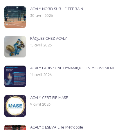
ACALY NORD SUR LE TERRAIN
30 avril 2026
PÂQUES CHEZ ACALY
15 avril 2026
ACALY PARIS : UNE DYNAMIQUE EN MOUVEMENT
14 avril 2026
ACALY CERTIFIÉ MASE
9 avril 2026
ACALY x ESBVA Lille Métropole