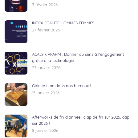
3 février 2026
INDEX EGALITE HOMMES FEMMES
27 février 2026
ACALY x APAHM : Donner du sens à l’engagement
grâce à la technologie
27 janvier 2026
Galette time dans nos bureaux !
15 janvier 2026
Afterworks de fin d’année : clap de fin sur 2025, cap
sur 2026 !
8 janvier 2026