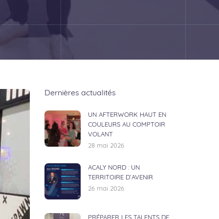
Dernières actualités
UN AFTERWORK HAUT EN
COULEURS AU COMPTOIR
VOLANT
28 mai 2026
ACALY NORD : UN
TERRITOIRE D’AVENIR
26 mai 2026
PRÉPARER LES TALENTS DE