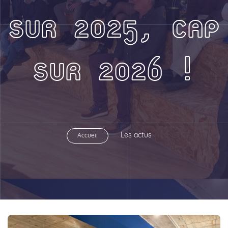
SUR 2025, CAP
SUR 2026 !
Les actus
Accueil