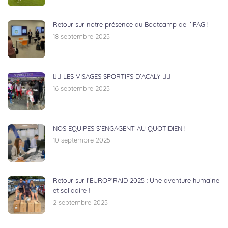
Retour sur notre présence au Bootcamp de l’IFAG !
18 septembre 2025
🏃‍♂️ LES VISAGES SPORTIFS D’ACALY 🚴‍♀️
16 septembre 2025
NOS EQUIPES S’ENGAGENT AU QUOTIDIEN !
10 septembre 2025
Retour sur l’EUROP’RAID 2025 : Une aventure humaine
et solidaire !
2 septembre 2025