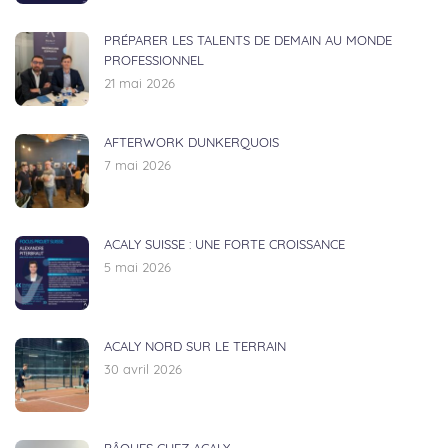
PRÉPARER LES TALENTS DE DEMAIN AU MONDE
PROFESSIONNEL
21 mai 2026
AFTERWORK DUNKERQUOIS
7 mai 2026
ACALY SUISSE : UNE FORTE CROISSANCE
5 mai 2026
ACALY NORD SUR LE TERRAIN
30 avril 2026