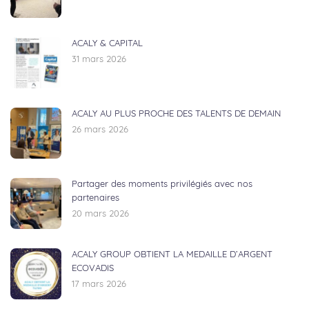
ACALY & CAPITAL
31 mars 2026
ACALY AU PLUS PROCHE DES TALENTS DE DEMAIN
26 mars 2026
Partager des moments privilégiés avec nos
partenaires
20 mars 2026
ACALY GROUP OBTIENT LA MEDAILLE D’ARGENT
ECOVADIS
17 mars 2026