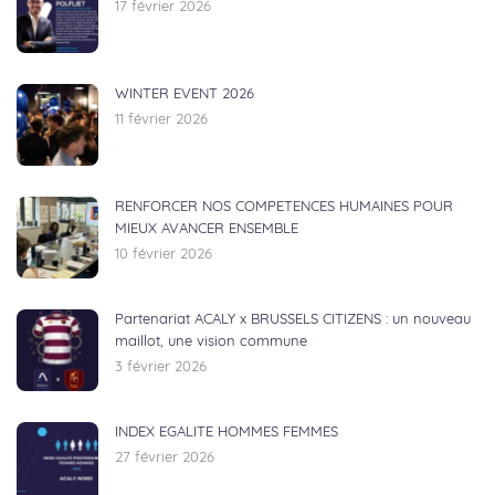
17 février 2026
WINTER EVENT 2026
11 février 2026
RENFORCER NOS COMPETENCES HUMAINES POUR
MIEUX AVANCER ENSEMBLE
10 février 2026
Partenariat ACALY x BRUSSELS CITIZENS : un nouveau
maillot, une vision commune
3 février 2026
INDEX EGALITE HOMMES FEMMES
27 février 2026