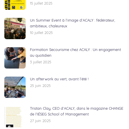
15 juillet 2025
Un Summer Event à l’image d’ACALY : fédérateur,
ambitieux, chaleureux
10 juillet 2025
Formation Secourisme chez ACALY : Un engagement
au quotidien
3 juillet 2025
Un afterwork au vert, avant l’été !
25 juin 2025
Tristan Clay, CEO d’ACALY, dans le magazine CHANGE
de l’IÉSEG School of Management
27 juin 2025