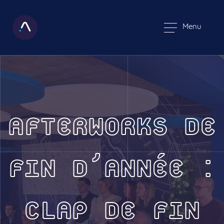
Menu
AFTERWORKS DE
FIN D’ANNÉE :
CLAP DE FIN