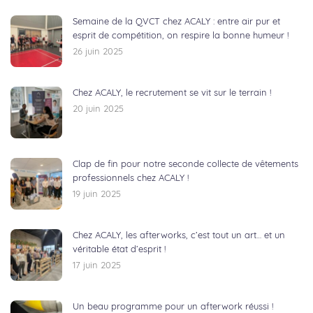
Semaine de la QVCT chez ACALY : entre air pur et
esprit de compétition, on respire la bonne humeur !
26 juin 2025
Chez ACALY, le recrutement se vit sur le terrain !
20 juin 2025
Clap de fin pour notre seconde collecte de vêtements
professionnels chez ACALY !
19 juin 2025
Chez ACALY, les afterworks, c’est tout un art… et un
véritable état d’esprit !
17 juin 2025
Un beau programme pour un afterwork réussi !