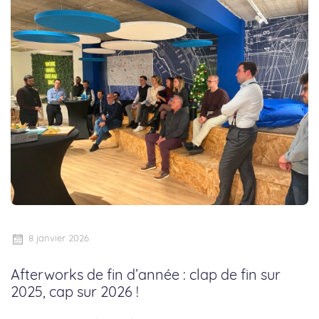
8 janvier 2026
Afterworks de fin d’année : clap de fin sur
2025, cap sur 2026 !