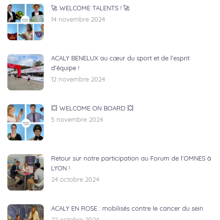
🚀 WELCOME TALENTS ! 🚀
14 novembre 2024
ACALY BENELUX au cœur du sport et de l’esprit
d’équipe !
12 novembre 2024
💥 WELCOME ON BOARD 💥
5 novembre 2024
Retour sur notre participation au Forum de l’OMNES à
LYON !
24 octobre 2024
ACALY EN ROSE : mobilisés contre le cancer du sein