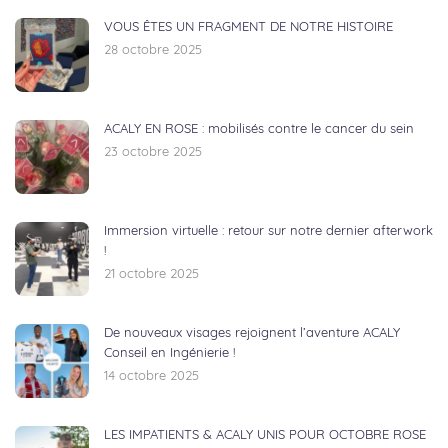
VOUS ÊTES UN FRAGMENT DE NOTRE HISTOIRE
28 octobre 2025
ACALY EN ROSE : mobilisés contre le cancer du sein
23 octobre 2025
Immersion virtuelle : retour sur notre dernier afterwork
!
21 octobre 2025
De nouveaux visages rejoignent l’aventure ACALY
Conseil en Ingénierie !
14 octobre 2025
LES IMPATIENTS & ACALY UNIS POUR OCTOBRE ROSE