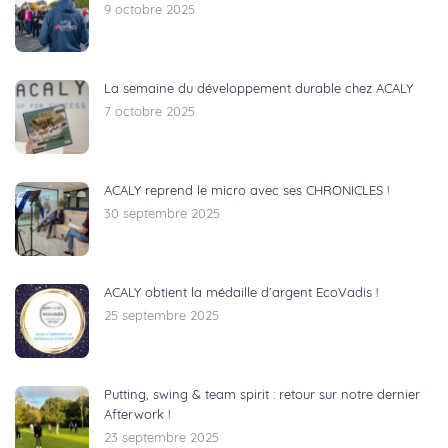
9 octobre 2025
La semaine du développement durable chez ACALY
7 octobre 2025
ACALY reprend le micro avec ses CHRONICLES !
30 septembre 2025
ACALY obtient la médaille d’argent EcoVadis !
25 septembre 2025
Putting, swing & team spirit : retour sur notre dernier
Afterwork !
23 septembre 2025