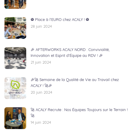
⚽ Place à l’EURO chez ACALY ! ⚽
28 juin 2024
🎉 AFTERWORKS ACALY NORD : Convivialité,
Innovation et Esprit d’Équipe au RDV ! 🎉
21 juin 2024
🎉🚀 Semaine de la Qualité de Vie au Travail chez
ACALY ! 🚀🎉
20 juin 2024
🚀 ACALY Recrute : Nos Équipes Toujours sur le Terrain !
🚀
14 juin 2024