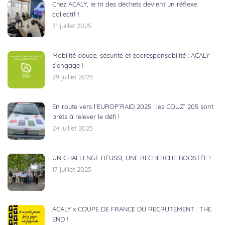
Chez ACALY, le tri des déchets devient un réflexe
collectif !
31 juillet 2025
Mobilité douce, sécurité et écoresponsabilité : ACALY
s’engage !
29 juillet 2025
En route vers l’EUROP’RAID 2025 : les COUZ’ 205 sont
prêts à relever le défi !
24 juillet 2025
UN CHALLENGE RÉUSSI, UNE RECHERCHE BOOSTÉE !
17 juillet 2025
ACALY x COUPE DE FRANCE DU RECRUTEMENT : THE
END !