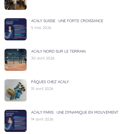
ACALY SUISSE : UNE FORTE CROISSANCE
5 mai 2026
ACALY NORD SUR LE TERRAIN
30 avril 2026
PÂQUES CHEZ ACALY
15 avril 2026
ACALY PARIS : UNE DYNAMIQUE EN MOUVEMENT
14 avril 2026