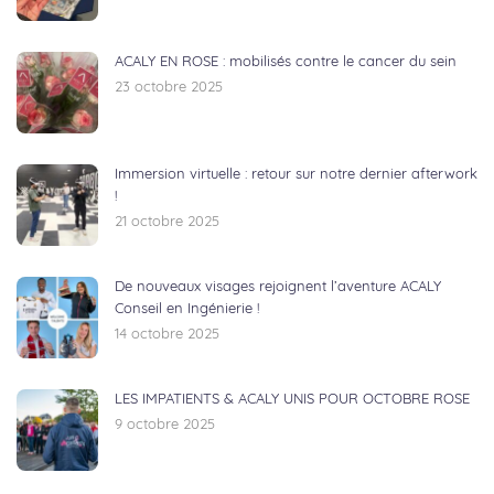
ACALY EN ROSE : mobilisés contre le cancer du sein
23 octobre 2025
Immersion virtuelle : retour sur notre dernier afterwork
!
21 octobre 2025
De nouveaux visages rejoignent l’aventure ACALY
Conseil en Ingénierie !
14 octobre 2025
LES IMPATIENTS & ACALY UNIS POUR OCTOBRE ROSE
9 octobre 2025