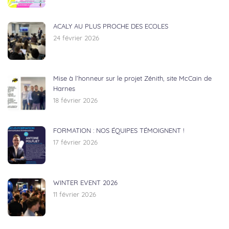
ACALY AU PLUS PROCHE DES ECOLES
24 février 2026
Mise à l’honneur sur le projet Zénith, site McCain de
Harnes
18 février 2026
FORMATION : NOS ÉQUIPES TÉMOIGNENT !
17 février 2026
WINTER EVENT 2026
11 février 2026