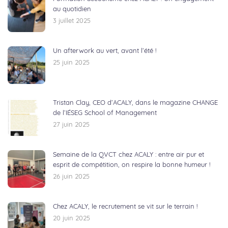
au quotidien
3 juillet 2025
Un afterwork au vert, avant l’été !
25 juin 2025
Tristan Clay, CEO d’ACALY, dans le magazine CHANGE
de l’IÉSEG School of Management
27 juin 2025
Semaine de la QVCT chez ACALY : entre air pur et
esprit de compétition, on respire la bonne humeur !
26 juin 2025
Chez ACALY, le recrutement se vit sur le terrain !
20 juin 2025