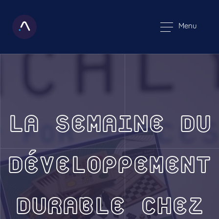
Menu
LA SEMAINE DU
DÉVELOPPEMENT
DURABLE CHEZ