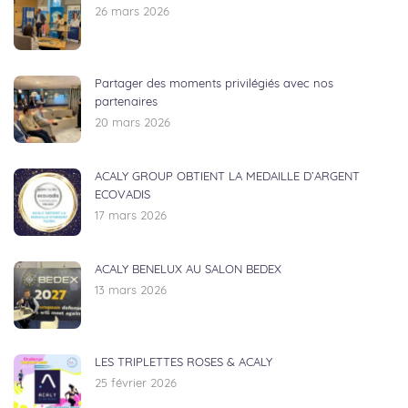
26 mars 2026
Partager des moments privilégiés avec nos
partenaires
20 mars 2026
ACALY GROUP OBTIENT LA MEDAILLE D’ARGENT
ECOVADIS
17 mars 2026
ACALY BENELUX AU SALON BEDEX
13 mars 2026
LES TRIPLETTES ROSES & ACALY
25 février 2026