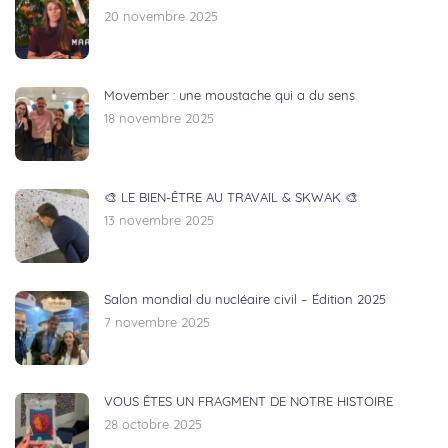
20 novembre 2025
Movember : une moustache qui a du sens
18 novembre 2025
🎨 LE BIEN-ÊTRE AU TRAVAIL & SKWAK 🎨
13 novembre 2025
Salon mondial du nucléaire civil – Édition 2025
7 novembre 2025
VOUS ÊTES UN FRAGMENT DE NOTRE HISTOIRE
28 octobre 2025