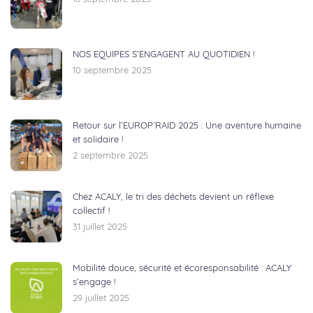
NOS EQUIPES S’ENGAGENT AU QUOTIDIEN !
10 septembre 2025
Retour sur l’EUROP’RAID 2025 : Une aventure humaine
et solidaire !
2 septembre 2025
Chez ACALY, le tri des déchets devient un réflexe
collectif !
31 juillet 2025
Mobilité douce, sécurité et écoresponsabilité : ACALY
s’engage !
29 juillet 2025