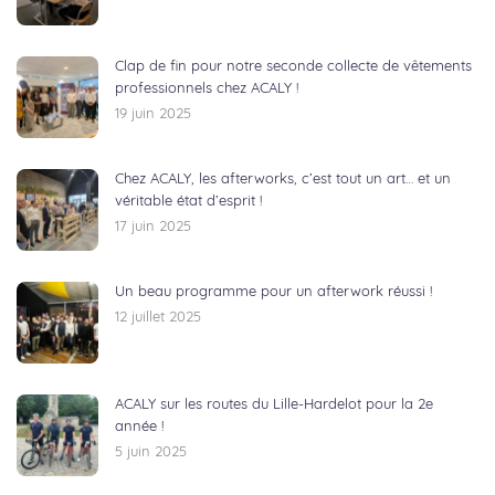
Clap de fin pour notre seconde collecte de vêtements
professionnels chez ACALY !
19 juin 2025
Chez ACALY, les afterworks, c’est tout un art… et un
véritable état d’esprit !
17 juin 2025
Un beau programme pour un afterwork réussi !
12 juillet 2025
ACALY sur les routes du Lille-Hardelot pour la 2e
année !
5 juin 2025