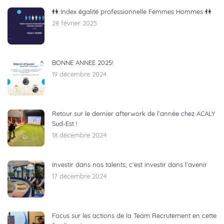
👫 Index égalité professionnelle Femmes Hommes 👫
28 février 2025
BONNE ANNEE 2025!
19 décembre 2024
Retour sur le dernier afterwork de l’année chez ACALY
Sud-Est !
18 décembre 2024
Investir dans nos talents, c’est investir dans l’avenir
17 décembre 2024
Focus sur les actions de la Team Recrutement en cette