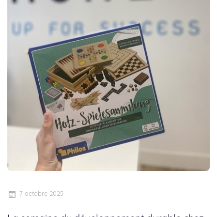
7 octobre 2025