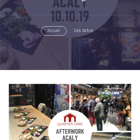
Les actus
Accueil