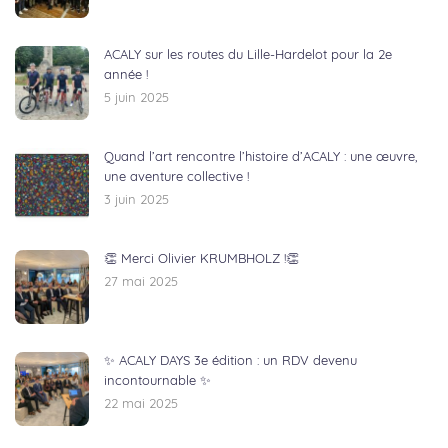
ACALY sur les routes du Lille-Hardelot pour la 2e
année !
5 juin 2025
Quand l’art rencontre l’histoire d’ACALY : une œuvre,
une aventure collective !
3 juin 2025
👏 Merci Olivier KRUMBHOLZ !👏
27 mai 2025
✨ ACALY DAYS 3e édition : un RDV devenu
incontournable ✨
22 mai 2025