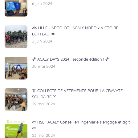
6 juin 2024
🚲 LILLE HARDELOT : ACALY NORD x VICTOIRE
BERTEAU 🚲
3 juin 2024
🏀 ACALY DAYS 2024 : seconde édition ! 🏀
30 mai 2024
👔 COLLECTE DE VETEMENTS POUR LA CRAVATE
SOLIDAIRE 👔
29 mai 2024
🌱 RSE : ACALY Conseil en Ingénierie s’engage et agit
🌱
23 mai 2024