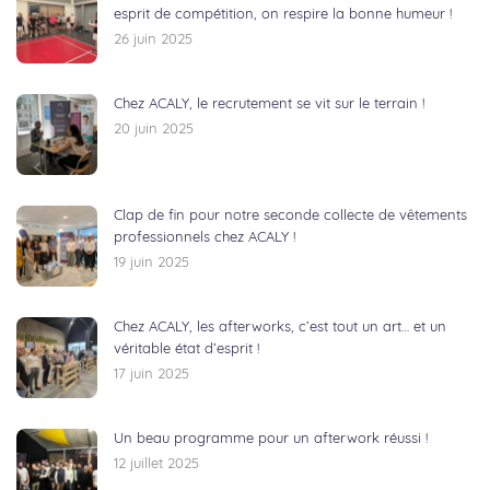
esprit de compétition, on respire la bonne humeur !
26 juin 2025
Chez ACALY, le recrutement se vit sur le terrain !
20 juin 2025
Clap de fin pour notre seconde collecte de vêtements
professionnels chez ACALY !
19 juin 2025
Chez ACALY, les afterworks, c’est tout un art… et un
véritable état d’esprit !
17 juin 2025
Un beau programme pour un afterwork réussi !
12 juillet 2025