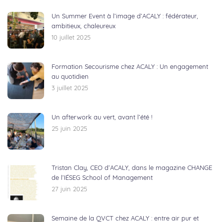
Un Summer Event à l’image d’ACALY : fédérateur,
ambitieux, chaleureux
10 juillet 2025
Formation Secourisme chez ACALY : Un engagement
au quotidien
3 juillet 2025
Un afterwork au vert, avant l’été !
25 juin 2025
Tristan Clay, CEO d’ACALY, dans le magazine CHANGE
de l’IÉSEG School of Management
27 juin 2025
Semaine de la QVCT chez ACALY : entre air pur et