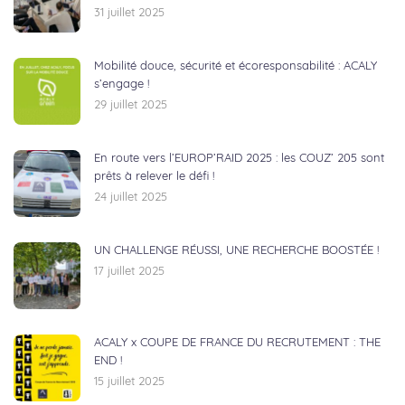
31 juillet 2025
Mobilité douce, sécurité et écoresponsabilité : ACALY
s’engage !
29 juillet 2025
En route vers l’EUROP’RAID 2025 : les COUZ’ 205 sont
prêts à relever le défi !
24 juillet 2025
UN CHALLENGE RÉUSSI, UNE RECHERCHE BOOSTÉE !
17 juillet 2025
ACALY x COUPE DE FRANCE DU RECRUTEMENT : THE
END !
15 juillet 2025