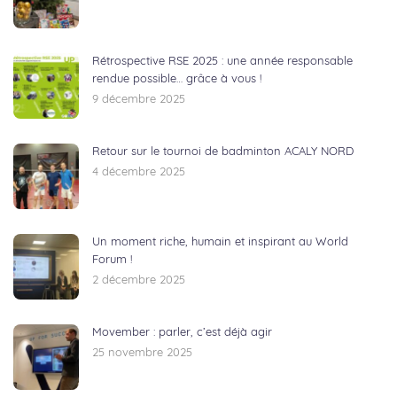
Rétrospective RSE 2025 : une année responsable
rendue possible… grâce à vous !
9 décembre 2025
Retour sur le tournoi de badminton ACALY NORD
4 décembre 2025
Un moment riche, humain et inspirant au World
Forum !
2 décembre 2025
Movember : parler, c’est déjà agir
25 novembre 2025