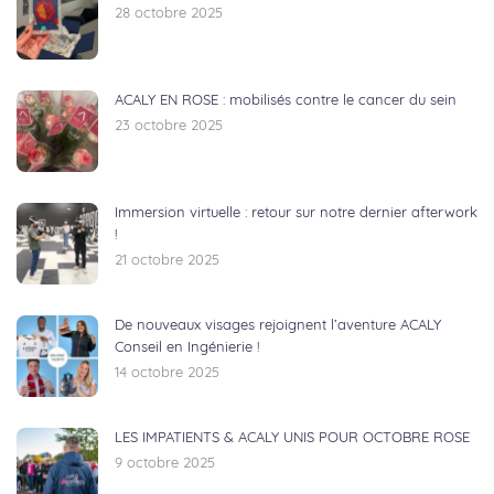
28 octobre 2025
ACALY EN ROSE : mobilisés contre le cancer du sein
23 octobre 2025
Immersion virtuelle : retour sur notre dernier afterwork
!
21 octobre 2025
De nouveaux visages rejoignent l’aventure ACALY
Conseil en Ingénierie !
14 octobre 2025
LES IMPATIENTS & ACALY UNIS POUR OCTOBRE ROSE
9 octobre 2025