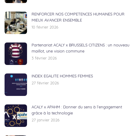
RENFORCER NOS COMPETENCES HUMAINES POUR
MIEUX AVANCER ENSEMBLE
10 février 2026
Partenariat ACALY x BRUSSELS CITIZENS : un nouveau
maillot, une vision commune
3 février 2026
INDEX EGALITE HOMMES FEMMES
27 février 2026
ACALY x APAHM : Donner du sens à l’engagement
grâce à la technologie
27 janvier 2026