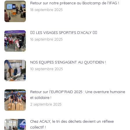
Retour sur notre présence au Bootcamp de l’IFAG !
18 septembre 2025
🏃‍♂️ LES VISAGES SPORTIFS D’ACALY 🚴‍♀️
16 septembre 2025
NOS EQUIPES S’ENGAGENT AU QUOTIDIEN !
10 septembre 2025
Retour sur l’EUROP’RAID 2025 : Une aventure humaine
et solidaire !
2 septembre 2025
Chez ACALY, le tri des déchets devient un réflexe
collectif !