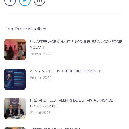
Dernières actualités
UN AFTERWORK HAUT EN COULEURS AU COMPTOIR
VOLANT
28 mai 2026
ACALY NORD : UN TERRITOIRE D’AVENIR
26 mai 2026
PRÉPARER LES TALENTS DE DEMAIN AU MONDE
PROFESSIONNEL
21 mai 2026