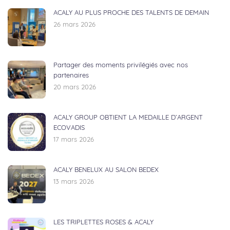
ACALY AU PLUS PROCHE DES TALENTS DE DEMAIN
26 mars 2026
Partager des moments privilégiés avec nos
partenaires
20 mars 2026
ACALY GROUP OBTIENT LA MEDAILLE D’ARGENT
ECOVADIS
17 mars 2026
ACALY BENELUX AU SALON BEDEX
13 mars 2026
LES TRIPLETTES ROSES & ACALY