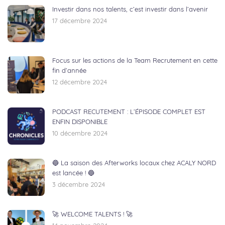
Investir dans nos talents, c’est investir dans l’avenir
17 décembre 2024
Focus sur les actions de la Team Recrutement en cette
fin d’année
12 décembre 2024
PODCAST RECUTEMENT : L’ÉPISODE COMPLET EST
ENFIN DISPONIBLE
10 décembre 2024
🔵 La saison des Afterworks locaux chez ACALY NORD
est lancée ! 🔵
3 décembre 2024
🚀 WELCOME TALENTS ! 🚀