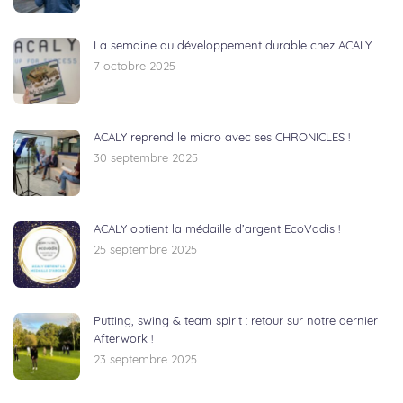
La semaine du développement durable chez ACALY
7 octobre 2025
ACALY reprend le micro avec ses CHRONICLES !
30 septembre 2025
ACALY obtient la médaille d’argent EcoVadis !
25 septembre 2025
Putting, swing & team spirit : retour sur notre dernier
Afterwork !
23 septembre 2025