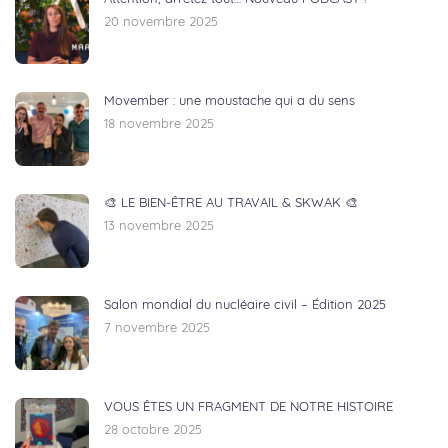
20 novembre 2025
Movember : une moustache qui a du sens
18 novembre 2025
🎨 LE BIEN-ÊTRE AU TRAVAIL & SKWAK 🎨
13 novembre 2025
Salon mondial du nucléaire civil – Édition 2025
7 novembre 2025
VOUS ÊTES UN FRAGMENT DE NOTRE HISTOIRE
28 octobre 2025