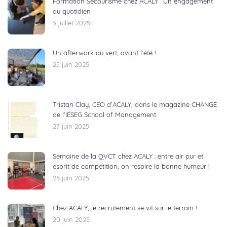
Formation Secourisme chez ACALY : Un engagement
au quotidien
3 juillet 2025
Un afterwork au vert, avant l’été !
25 juin 2025
Tristan Clay, CEO d’ACALY, dans le magazine CHANGE
de l’IÉSEG School of Management
27 juin 2025
Semaine de la QVCT chez ACALY : entre air pur et
esprit de compétition, on respire la bonne humeur !
26 juin 2025
Chez ACALY, le recrutement se vit sur le terrain !
20 juin 2025