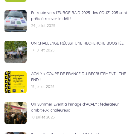
En route vers l’EUROP’RAID 2025 : les COUZ’ 205 sont
prêts à relever le défi !
24 juillet 2025
UN CHALLENGE RÉUSSI, UNE RECHERCHE BOOSTÉE !
17 juillet 2025
ACALY x COUPE DE FRANCE DU RECRUTEMENT : THE
END !
15 juillet 2025
Un Summer Event à l’image d’ACALY : fédérateur,
ambitieux, chaleureux
10 juillet 2025