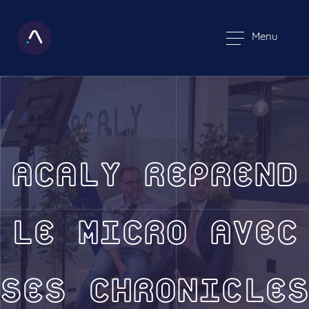
Menu
ACALY REPREND
LE MICRO AVEC
SES CHRONICLES