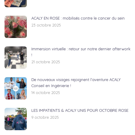
ACALY EN ROSE : mobilisés contre le cancer du sein
23 octobre 2025
Immersion virtuelle : retour sur notre dernier afterwork
!
21 octobre 2025
De nouveaux visages rejoignent l’aventure ACALY
Conseil en Ingénierie !
14 octobre 2025
LES IMPATIENTS & ACALY UNIS POUR OCTOBRE ROSE
9 octobre 2025