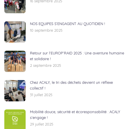
16 septembre 2025
NOS EQUIPES S’ENGAGENT AU QUOTIDIEN !
10 septembre 2025
Retour sur l’EUROP’RAID 2025 : Une aventure humaine
et solidaire !
2 septembre 2025
Chez ACALY, le tri des déchets devient un réflexe
collectif !
31 juillet 2025
Mobilité douce, sécurité et écoresponsabilité : ACALY
s’engage !
29 juillet 2025