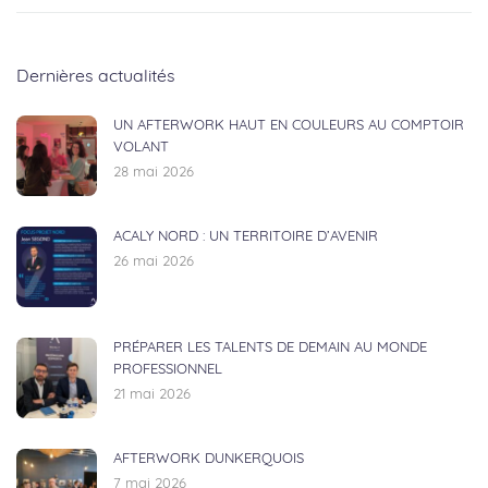
Dernières actualités
UN AFTERWORK HAUT EN COULEURS AU COMPTOIR
VOLANT
28 mai 2026
ACALY NORD : UN TERRITOIRE D’AVENIR
26 mai 2026
PRÉPARER LES TALENTS DE DEMAIN AU MONDE
PROFESSIONNEL
21 mai 2026
AFTERWORK DUNKERQUOIS
7 mai 2026