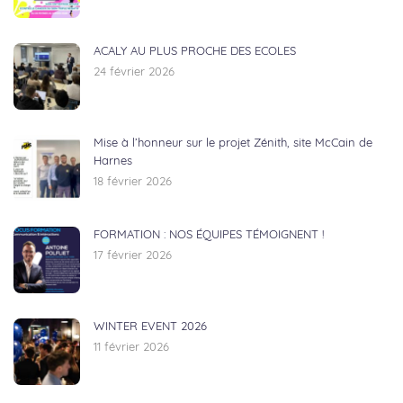
ACALY AU PLUS PROCHE DES ECOLES
24 février 2026
Mise à l’honneur sur le projet Zénith, site McCain de
Harnes
18 février 2026
FORMATION : NOS ÉQUIPES TÉMOIGNENT !
17 février 2026
WINTER EVENT 2026
11 février 2026