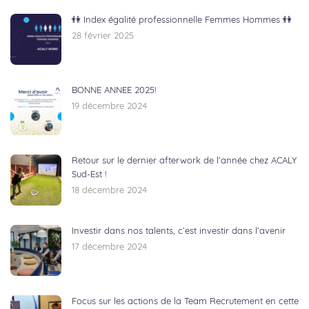
👫 Index égalité professionnelle Femmes Hommes 👫
28 février 2025
BONNE ANNEE 2025!
19 décembre 2024
Retour sur le dernier afterwork de l’année chez ACALY
Sud-Est !
18 décembre 2024
Investir dans nos talents, c’est investir dans l’avenir
17 décembre 2024
Focus sur les actions de la Team Recrutement en cette