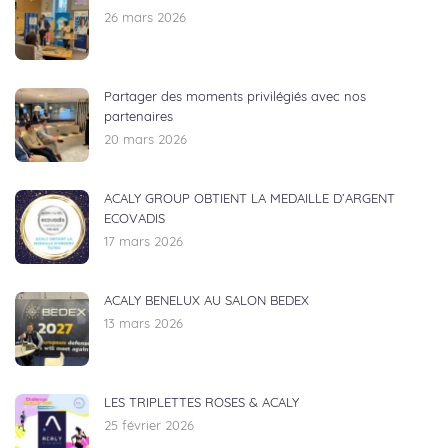
26 mars 2026
Partager des moments privilégiés avec nos
partenaires
20 mars 2026
ACALY GROUP OBTIENT LA MEDAILLE D’ARGENT
ECOVADIS
17 mars 2026
ACALY BENELUX AU SALON BEDEX
13 mars 2026
LES TRIPLETTES ROSES & ACALY
25 février 2026