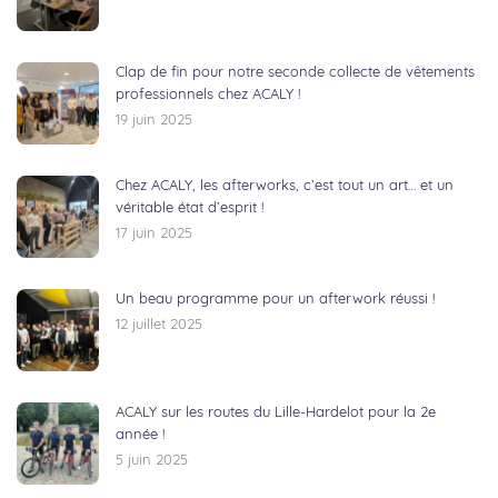
Clap de fin pour notre seconde collecte de vêtements
professionnels chez ACALY !
19 juin 2025
Chez ACALY, les afterworks, c’est tout un art… et un
véritable état d’esprit !
17 juin 2025
Un beau programme pour un afterwork réussi !
12 juillet 2025
ACALY sur les routes du Lille-Hardelot pour la 2e
année !
5 juin 2025