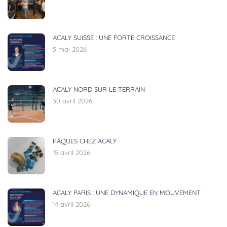
ACALY SUISSE : UNE FORTE CROISSANCE
5 mai 2026
ACALY NORD SUR LE TERRAIN
30 avril 2026
PÂQUES CHEZ ACALY
15 avril 2026
ACALY PARIS : UNE DYNAMIQUE EN MOUVEMENT
14 avril 2026