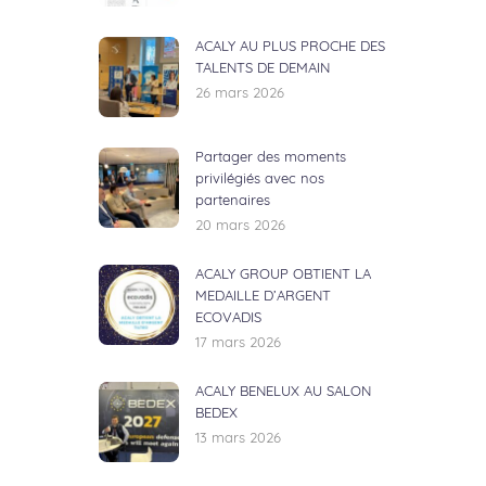
ACALY AU PLUS PROCHE DES
TALENTS DE DEMAIN
26 mars 2026
Partager des moments
privilégiés avec nos
partenaires
20 mars 2026
ACALY GROUP OBTIENT LA
MEDAILLE D’ARGENT
ECOVADIS
17 mars 2026
ACALY BENELUX AU SALON
BEDEX
13 mars 2026