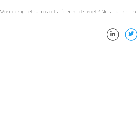
Y Workpackage et sur nos activités en mode projet ? Alors restez conne