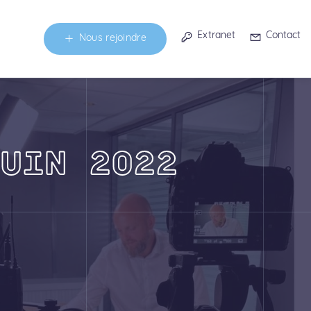
Extranet
Contact
Nous rejoindre
UIN 2022