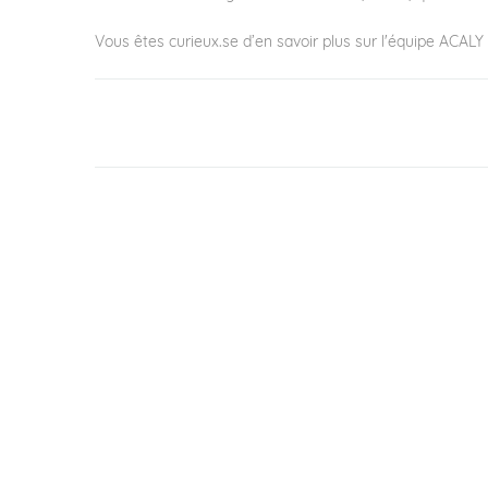
Vous êtes curieux.se d’en savoir plus sur l'équipe ACAL