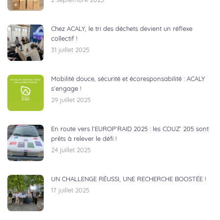
2 septembre 2025
Chez ACALY, le tri des déchets devient un réflexe
collectif !
31 juillet 2025
Mobilité douce, sécurité et écoresponsabilité : ACALY
s’engage !
29 juillet 2025
En route vers l’EUROP’RAID 2025 : les COUZ’ 205 sont
prêts à relever le défi !
24 juillet 2025
UN CHALLENGE RÉUSSI, UNE RECHERCHE BOOSTÉE !
17 juillet 2025