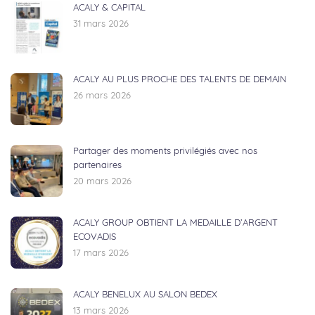
ACALY & CAPITAL
31 mars 2026
ACALY AU PLUS PROCHE DES TALENTS DE DEMAIN
26 mars 2026
Partager des moments privilégiés avec nos
partenaires
20 mars 2026
ACALY GROUP OBTIENT LA MEDAILLE D’ARGENT
ECOVADIS
17 mars 2026
ACALY BENELUX AU SALON BEDEX
13 mars 2026