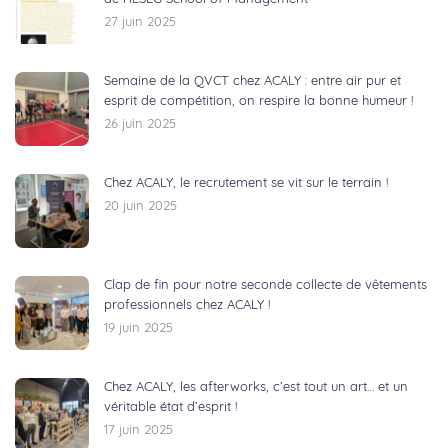
27 juin 2025
Semaine de la QVCT chez ACALY : entre air pur et
esprit de compétition, on respire la bonne humeur !
26 juin 2025
Chez ACALY, le recrutement se vit sur le terrain !
20 juin 2025
Clap de fin pour notre seconde collecte de vêtements
professionnels chez ACALY !
19 juin 2025
Chez ACALY, les afterworks, c’est tout un art… et un
véritable état d’esprit !
17 juin 2025