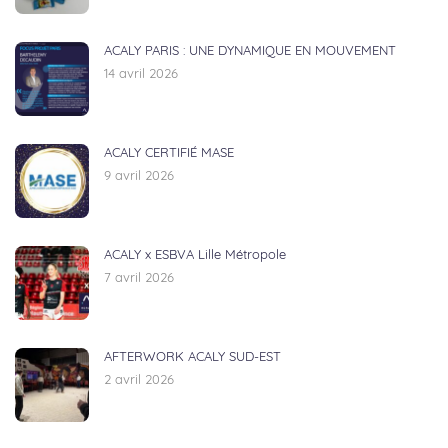
ACALY PARIS : UNE DYNAMIQUE EN MOUVEMENT
14 avril 2026
ACALY CERTIFIÉ MASE
9 avril 2026
ACALY x ESBVA Lille Métropole
7 avril 2026
AFTERWORK ACALY SUD-EST
2 avril 2026