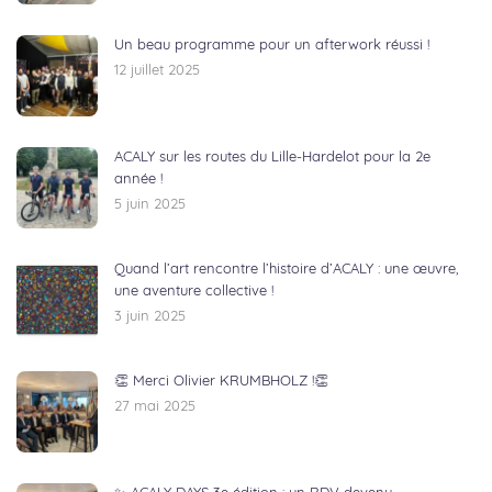
Un beau programme pour un afterwork réussi !
12 juillet 2025
ACALY sur les routes du Lille-Hardelot pour la 2e
année !
5 juin 2025
Quand l’art rencontre l’histoire d’ACALY : une œuvre,
une aventure collective !
3 juin 2025
👏 Merci Olivier KRUMBHOLZ !👏
27 mai 2025