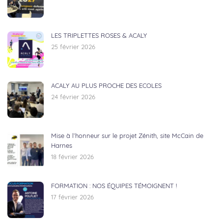
LES TRIPLETTES ROSES & ACALY
25 février 2026
ACALY AU PLUS PROCHE DES ECOLES
24 février 2026
Mise à l’honneur sur le projet Zénith, site McCain de
Harnes
18 février 2026
FORMATION : NOS ÉQUIPES TÉMOIGNENT !
17 février 2026