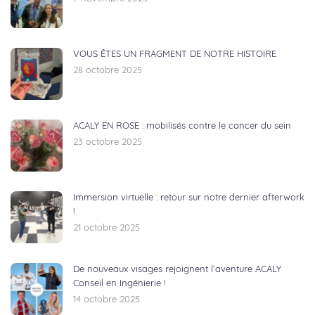
VOUS ÊTES UN FRAGMENT DE NOTRE HISTOIRE
28 octobre 2025
ACALY EN ROSE : mobilisés contre le cancer du sein
23 octobre 2025
Immersion virtuelle : retour sur notre dernier afterwork
!
21 octobre 2025
De nouveaux visages rejoignent l’aventure ACALY
Conseil en Ingénierie !
14 octobre 2025