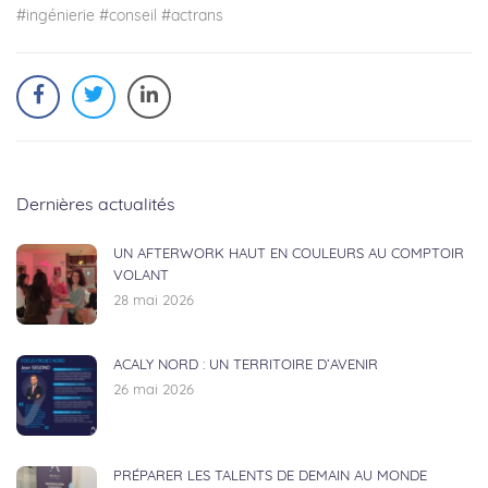
#ingénierie #conseil #actrans
Dernières actualités
UN AFTERWORK HAUT EN COULEURS AU COMPTOIR
VOLANT
28 mai 2026
ACALY NORD : UN TERRITOIRE D’AVENIR
26 mai 2026
PRÉPARER LES TALENTS DE DEMAIN AU MONDE