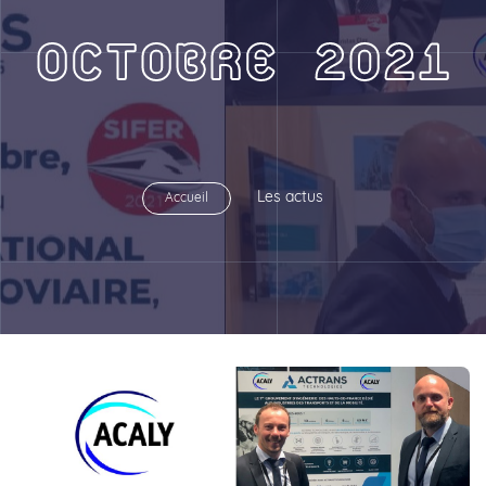
OCTOBRE 2021
Les actus
Accueil