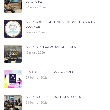
partenaires
20 mars 2026
ACALY GROUP OBTIENT LA MEDAILLE D’ARGENT
ECOVADIS
17 mars 2026
ACALY BENELUX AU SALON BEDEX
13 mars 2026
LES TRIPLETTES ROSES & ACALY
25 février 2026
ACALY AU PLUS PROCHE DES ECOLES
24 février 2026