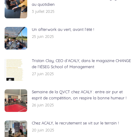
au quotidien
3 juillet 2025
Un afterwork au vert, avant l’été !
25 juin 2025
Tristan Clay, CEO d’ACALY, dans le magazine CHANGE
de l’IÉSEG School of Management
27 juin 2025
Semaine de la QVCT chez ACALY : entre air pur et
esprit de compétition, on respire la bonne humeur !
26 juin 2025
Chez ACALY, le recrutement se vit sur le terrain !
20 juin 2025