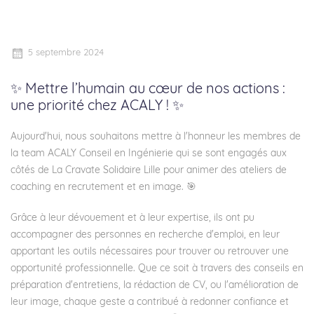
5 septembre 2024
✨ Mettre l’humain au cœur de nos actions :
une priorité chez ACALY ! ✨
Aujourd'hui, nous souhaitons mettre à l'honneur les membres de
la team ACALY Conseil en Ingénierie qui se sont engagés aux
côtés de La Cravate Solidaire Lille pour animer des ateliers de
coaching en recrutement et en image. 🎯
Grâce à leur dévouement et à leur expertise, ils ont pu
accompagner des personnes en recherche d'emploi, en leur
apportant les outils nécessaires pour trouver ou retrouver une
opportunité professionnelle. Que ce soit à travers des conseils en
préparation d'entretiens, la rédaction de CV, ou l'amélioration de
leur image, chaque geste a contribué à redonner confiance et