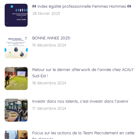
👫 Index égalité professionnelle Femmes Hommes 👫
28 février 2025
BONNE ANNEE 2025!
19 décembre 2024
Retour sur le dernier afterwork de l’année chez ACALY
Sud-Est !
18 décembre 2024
Investir dans nos talents, c’est investir dans l’avenir
17 décembre 2024
Focus sur les actions de la Team Recrutement en cette