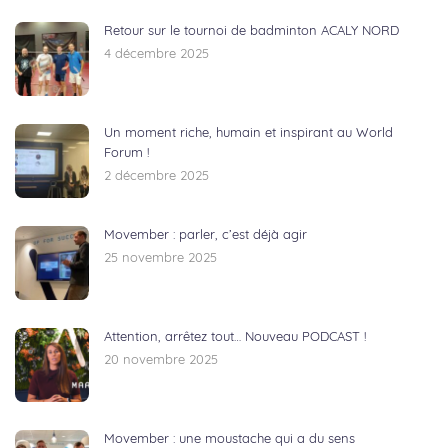
Retour sur le tournoi de badminton ACALY NORD
4 décembre 2025
Un moment riche, humain et inspirant au World
Forum !
2 décembre 2025
Movember : parler, c’est déjà agir
25 novembre 2025
Attention, arrêtez tout… Nouveau PODCAST !
20 novembre 2025
Movember : une moustache qui a du sens