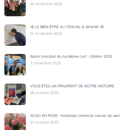
18 novembre 2025
🎨 LE BIEN-ÊTRE AU TRAVAIL & SKWAK 🎨
13 novembre 2025
Salon mondial du nucléaire civil – Édition 2025
7 novembre 2025
VOUS ÊTES UN FRAGMENT DE NOTRE HISTOIRE
28 octobre 2025
ACALY EN ROSE : mobilisés contre le cancer du sein
23 octobre 2025