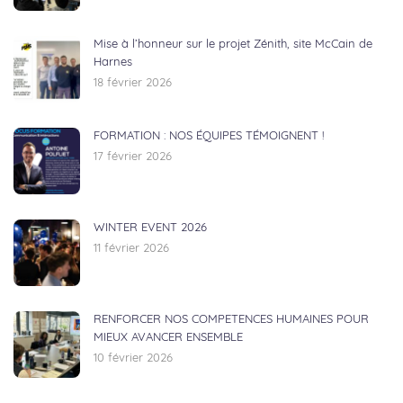
Mise à l’honneur sur le projet Zénith, site McCain de
Harnes
18 février 2026
FORMATION : NOS ÉQUIPES TÉMOIGNENT !
17 février 2026
WINTER EVENT 2026
11 février 2026
RENFORCER NOS COMPETENCES HUMAINES POUR
MIEUX AVANCER ENSEMBLE
10 février 2026