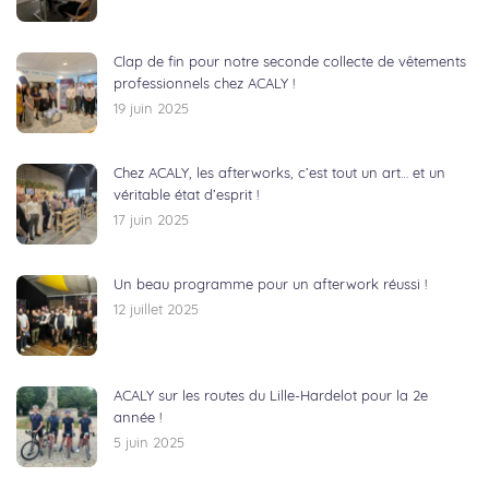
Clap de fin pour notre seconde collecte de vêtements
professionnels chez ACALY !
19 juin 2025
Chez ACALY, les afterworks, c’est tout un art… et un
véritable état d’esprit !
17 juin 2025
Un beau programme pour un afterwork réussi !
12 juillet 2025
ACALY sur les routes du Lille-Hardelot pour la 2e
année !
5 juin 2025