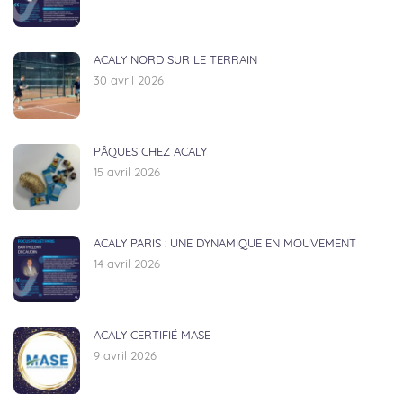
ACALY NORD SUR LE TERRAIN
30 avril 2026
PÂQUES CHEZ ACALY
15 avril 2026
ACALY PARIS : UNE DYNAMIQUE EN MOUVEMENT
14 avril 2026
ACALY CERTIFIÉ MASE
9 avril 2026