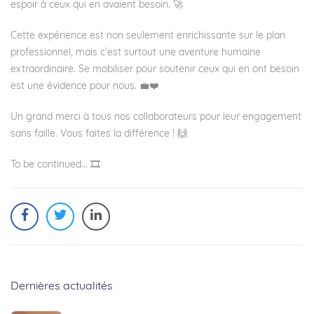
espoir à ceux qui en avaient besoin. 🚀
Cette expérience est non seulement enrichissante sur le plan
professionnel, mais c’est surtout une aventure humaine
extraordinaire. Se mobiliser pour soutenir ceux qui en ont besoin
est une évidence pour nous. 💼❤️
Un grand merci à tous nos collaborateurs pour leur engagement
sans faille. Vous faites la différence ! 🙌
To be continued... 🎞
Dernières actualités