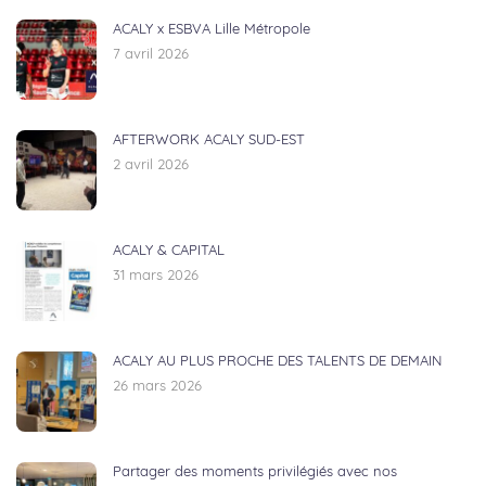
ACALY x ESBVA Lille Métropole
7 avril 2026
AFTERWORK ACALY SUD-EST
2 avril 2026
ACALY & CAPITAL
31 mars 2026
ACALY AU PLUS PROCHE DES TALENTS DE DEMAIN
26 mars 2026
Partager des moments privilégiés avec nos