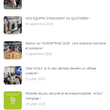
NOS EQUIPES S’ENGAGENT AU QUOTIDIEN !
10 septembre 2025
Retour sur l’EUROP’RAID 2025 : Une aventure humaine
et solidaire !
2 septembre 2025
Chez ACALY, le tri des déchets devient un réflexe
collectif !
31 juillet 2025
Mobilité douce, sécurité et écoresponsabilité : ACALY
s’engage !
29 juillet 2025