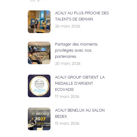
ACALY AU PLUS PROCHE DES
TALENTS DE DEMAIN
26 mars 2026
Partager des moments
privilégiés avec nos
partenaires
20 mars 2026
ACALY GROUP OBTIENT LA
MEDAILLE D’ARGENT
ECOVADIS
17 mars 2026
ACALY BENELUX AU SALON
BEDEX
13 mars 2026