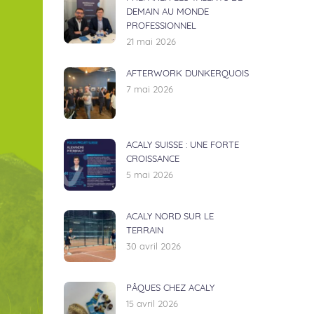
DEMAIN AU MONDE
PROFESSIONNEL
21 mai 2026
AFTERWORK DUNKERQUOIS
7 mai 2026
ACALY SUISSE : UNE FORTE
CROISSANCE
5 mai 2026
ACALY NORD SUR LE
TERRAIN
30 avril 2026
PÂQUES CHEZ ACALY
15 avril 2026