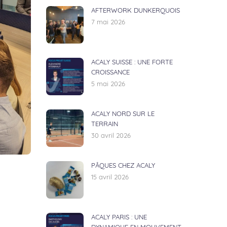
AFTERWORK DUNKERQUOIS
7 mai 2026
ACALY SUISSE : UNE FORTE
CROISSANCE
5 mai 2026
ACALY NORD SUR LE
TERRAIN
30 avril 2026
PÂQUES CHEZ ACALY
15 avril 2026
ACALY PARIS : UNE