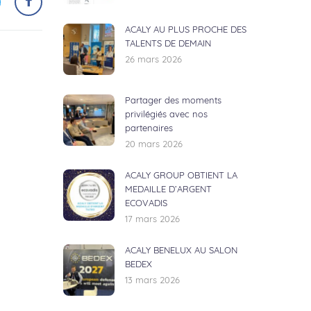
ACALY AU PLUS PROCHE DES
TALENTS DE DEMAIN
26 mars 2026
Partager des moments
privilégiés avec nos
partenaires
20 mars 2026
ACALY GROUP OBTIENT LA
MEDAILLE D’ARGENT
ECOVADIS
17 mars 2026
ACALY BENELUX AU SALON
BEDEX
13 mars 2026