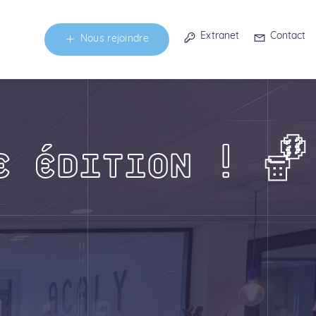
Extranet
Contact
Nous rejoindre
E ÉDITION ! 🏀