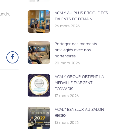
ACALY AU PLUS PROCHE DES
xandre
TALENTS DE DEMAIN
26 mars 2026
Partager des moments
privilégiés avec nos
partenaires
20 mars 2026
ACALY GROUP OBTIENT LA
MEDAILLE D’ARGENT
ECOVADIS
17 mars 2026
ACALY BENELUX AU SALON
BEDEX
13 mars 2026