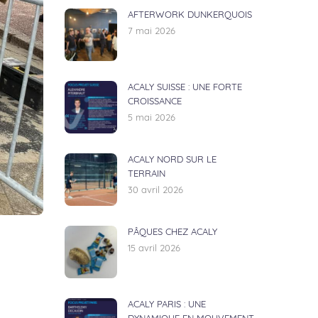
AFTERWORK DUNKERQUOIS
7 mai 2026
ACALY SUISSE : UNE FORTE
CROISSANCE
5 mai 2026
ACALY NORD SUR LE
TERRAIN
30 avril 2026
PÂQUES CHEZ ACALY
15 avril 2026
ACALY PARIS : UNE