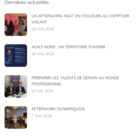
Dernières actualités
UN AFTERWORK HAUT EN COULEURS AU COMPTOIR
VOLANT
28 mai 2026
ACALY NORD : UN TERRITOIRE D’AVENIR
26 mai 2026
PRÉPARER LES TALENTS DE DEMAIN AU MONDE
PROFESSIONNEL
21 mai 2026
AFTERWORK DUNKERQUOIS
7 mai 2026