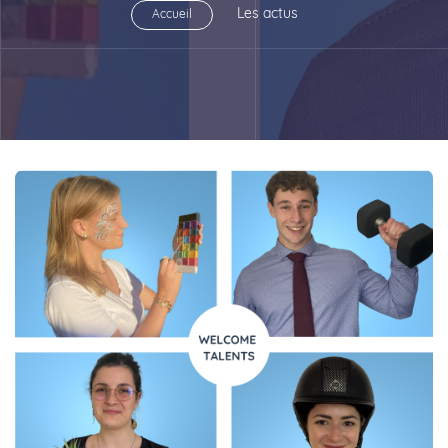
Les actus
Accueil