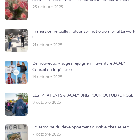
23 octobre 2025
Immersion virtuelle : retour sur notre dernier afterwork
!
21 octobre 2025
De nouveaux visages rejoignent l’aventure ACALY
Conseil en Ingénierie !
14 octobre 2025
LES IMPATIENTS & ACALY UNIS POUR OCTOBRE ROSE
9 octobre 2025
La semaine du développement durable chez ACALY
7 octobre 2025