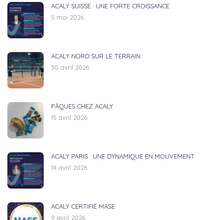
ACALY SUISSE : UNE FORTE CROISSANCE
5 mai 2026
ACALY NORD SUR LE TERRAIN
30 avril 2026
PÂQUES CHEZ ACALY
15 avril 2026
ACALY PARIS : UNE DYNAMIQUE EN MOUVEMENT
14 avril 2026
ACALY CERTIFIÉ MASE
9 avril 2026