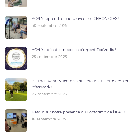
ACALY reprend le micro avec ses CHRONICLES !
30 septembre 2025
ACALY obtient la médaille d’argent EcoVadis !
25 septembre 2025
Putting, swing & team spirit : retour sur notre dernier
Afterwork !
23 septembre 2025
Retour sur notre présence au Bootcamp de l’IFAG !
18 septembre 2025