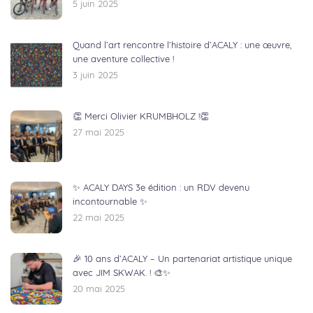
5 juin 2025
Quand l’art rencontre l’histoire d’ACALY : une œuvre,
une aventure collective !
3 juin 2025
👏 Merci Olivier KRUMBHOLZ !👏
27 mai 2025
✨ ACALY DAYS 3e édition : un RDV devenu
incontournable ✨
22 mai 2025
🎉 10 ans d’ACALY – Un partenariat artistique unique
avec JIM SKWAK. ! 🎨✨
20 mai 2025