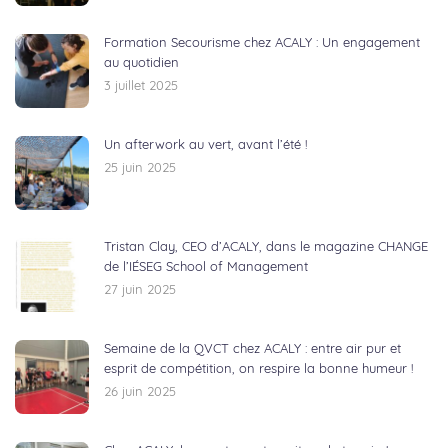
Formation Secourisme chez ACALY : Un engagement
au quotidien
3 juillet 2025
Un afterwork au vert, avant l’été !
25 juin 2025
Tristan Clay, CEO d’ACALY, dans le magazine CHANGE
de l’IÉSEG School of Management
27 juin 2025
Semaine de la QVCT chez ACALY : entre air pur et
esprit de compétition, on respire la bonne humeur !
26 juin 2025