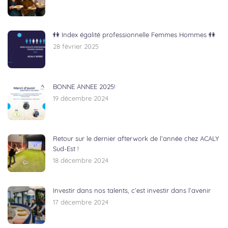
👫 Index égalité professionnelle Femmes Hommes 👫
28 février 2025
BONNE ANNEE 2025!
19 décembre 2024
Retour sur le dernier afterwork de l’année chez ACALY
Sud-Est !
18 décembre 2024
Investir dans nos talents, c’est investir dans l’avenir
17 décembre 2024