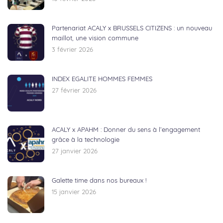
Partenariat ACALY x BRUSSELS CITIZENS : un nouveau
maillot, une vision commune
3 février 2026
INDEX EGALITE HOMMES FEMMES
27 février 2026
ACALY x APAHM : Donner du sens à l’engagement
grâce à la technologie
27 janvier 2026
Galette time dans nos bureaux !
15 janvier 2026