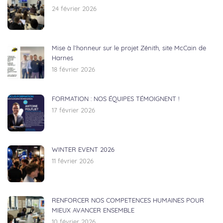
24 février 2026
Mise à l’honneur sur le projet Zénith, site McCain de
Harnes
18 février 2026
FORMATION : NOS ÉQUIPES TÉMOIGNENT !
17 février 2026
WINTER EVENT 2026
11 février 2026
RENFORCER NOS COMPETENCES HUMAINES POUR
MIEUX AVANCER ENSEMBLE
10 février 2026