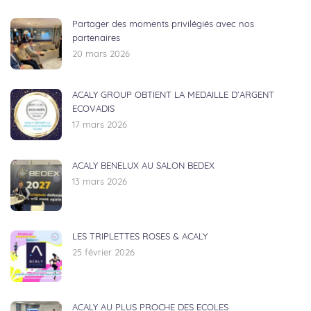
Partager des moments privilégiés avec nos
partenaires
20 mars 2026
ACALY GROUP OBTIENT LA MEDAILLE D’ARGENT
ECOVADIS
17 mars 2026
ACALY BENELUX AU SALON BEDEX
13 mars 2026
LES TRIPLETTES ROSES & ACALY
25 février 2026
ACALY AU PLUS PROCHE DES ECOLES