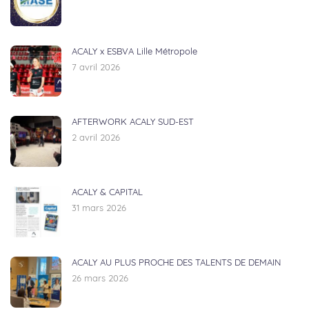
ACALY x ESBVA Lille Métropole
7 avril 2026
AFTERWORK ACALY SUD-EST
2 avril 2026
ACALY & CAPITAL
31 mars 2026
ACALY AU PLUS PROCHE DES TALENTS DE DEMAIN
26 mars 2026