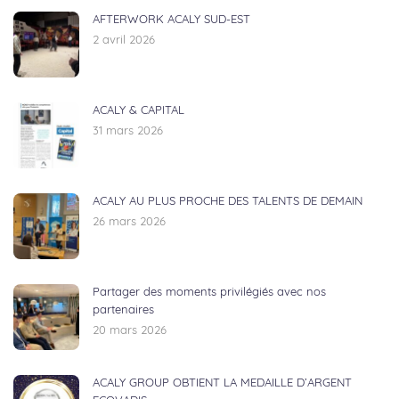
AFTERWORK ACALY SUD-EST
2 avril 2026
ACALY & CAPITAL
31 mars 2026
ACALY AU PLUS PROCHE DES TALENTS DE DEMAIN
26 mars 2026
Partager des moments privilégiés avec nos
partenaires
20 mars 2026
ACALY GROUP OBTIENT LA MEDAILLE D’ARGENT