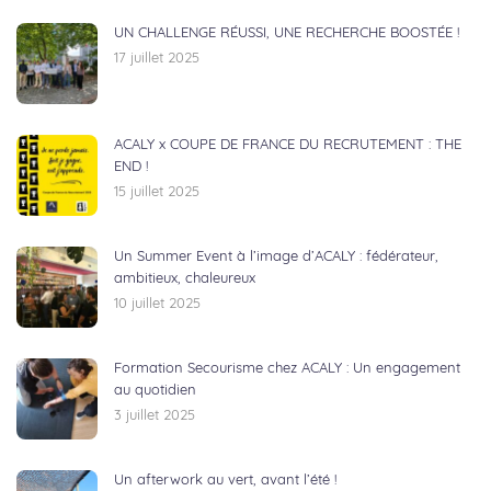
UN CHALLENGE RÉUSSI, UNE RECHERCHE BOOSTÉE !
17 juillet 2025
ACALY x COUPE DE FRANCE DU RECRUTEMENT : THE
END !
15 juillet 2025
Un Summer Event à l’image d’ACALY : fédérateur,
ambitieux, chaleureux
10 juillet 2025
Formation Secourisme chez ACALY : Un engagement
au quotidien
3 juillet 2025
Un afterwork au vert, avant l’été !