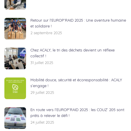
Retour sur l’EUROP’RAID 2025 : Une aventure humaine
et solidaire !
2 septembre 2025
Chez ACALY, le tri des déchets devient un réflexe
collectif !
31 juillet 2025
Mobilité douce, sécurité et écoresponsabilité : ACALY
s’engage !
29 juillet 2025
En route vers l’EUROP’RAID 2025 : les COUZ’ 205 sont
prêts à relever le défi !
24 juillet 2025