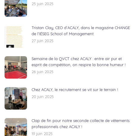
25 juin 2025
Tristan Clay, CEO d’ACALY, dans le magazine CHANGE
de l’IÉSEG School of Management
27 juin 2025
Semaine de la QVCT chez ACALY : entre air pur et
esprit de compétition, on respire la bonne humeur !
26 juin 2025
Chez ACALY, le recrutement se vit sur le terrain !
20 juin 2025
Clap de fin pour notre seconde collecte de vêtements
professionnels chez ACALY !
19 juin 2025