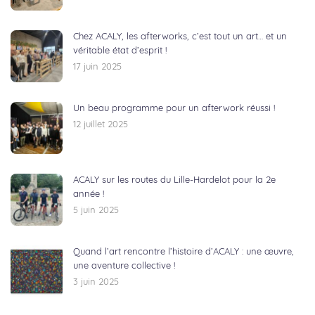
Chez ACALY, les afterworks, c’est tout un art… et un
véritable état d’esprit !
17 juin 2025
Un beau programme pour un afterwork réussi !
12 juillet 2025
ACALY sur les routes du Lille-Hardelot pour la 2e
année !
5 juin 2025
Quand l’art rencontre l’histoire d’ACALY : une œuvre,
une aventure collective !
3 juin 2025