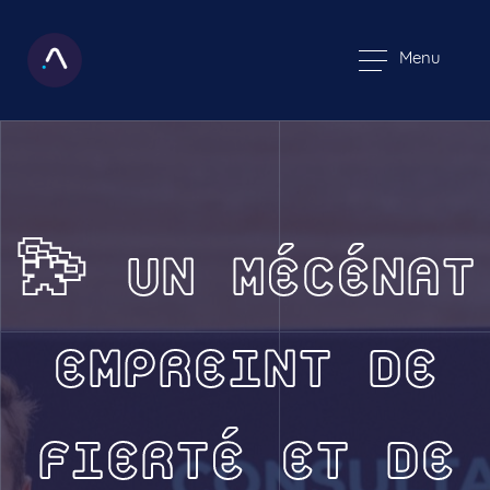
Menu
💫 UN MÉCÉNAT
EMPREINT DE
FIERTÉ ET DE