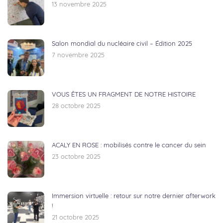
13 novembre 2025
Salon mondial du nucléaire civil – Édition 2025
7 novembre 2025
VOUS ÊTES UN FRAGMENT DE NOTRE HISTOIRE
28 octobre 2025
ACALY EN ROSE : mobilisés contre le cancer du sein
23 octobre 2025
Immersion virtuelle : retour sur notre dernier afterwork
!
21 octobre 2025