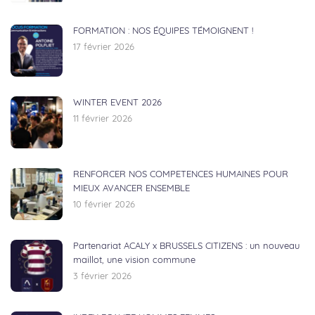
FORMATION : NOS ÉQUIPES TÉMOIGNENT !
17 février 2026
WINTER EVENT 2026
11 février 2026
RENFORCER NOS COMPETENCES HUMAINES POUR
MIEUX AVANCER ENSEMBLE
10 février 2026
Partenariat ACALY x BRUSSELS CITIZENS : un nouveau
maillot, une vision commune
3 février 2026