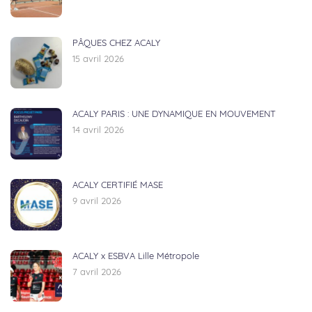
PÂQUES CHEZ ACALY
15 avril 2026
ACALY PARIS : UNE DYNAMIQUE EN MOUVEMENT
14 avril 2026
ACALY CERTIFIÉ MASE
9 avril 2026
ACALY x ESBVA Lille Métropole
7 avril 2026